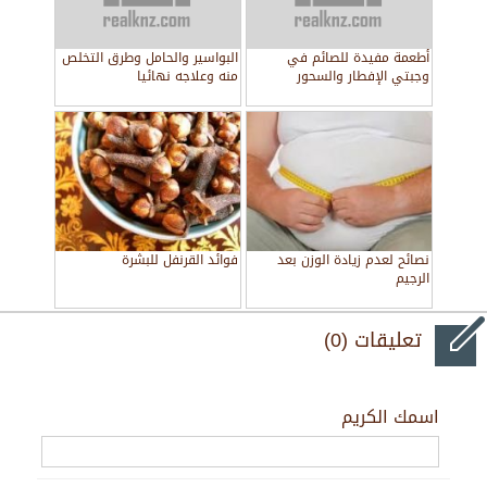
أطعمة مفيدة للصائم في
البواسير والحامل وطرق التخلص
وجبتي الإفطار والسحور
منه وعلاجه نهائيا
نصائح لعدم زيادة الوزن بعد
فوائد القرنفل للبشرة
الرجيم
تعليقات (0)
اسمك الكريم