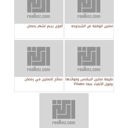
تمارين للوقاية من الشيخوخه
أقوى رجيم لشهر رمضان
طريقة تمارين البيلاتس وفوائدها
نصائح للتمارين في رمضان
وقول الأطباء عنها Pilates