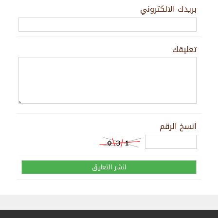
بريدك الالكتروني
تعليقك
انسخ الرقم