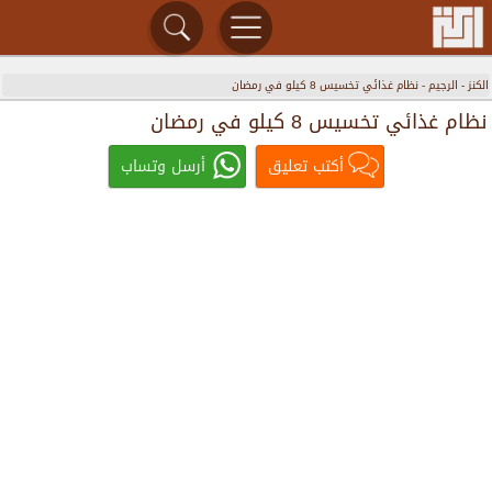
الكنز
-
الرجيم
-
نظام غذائي تخسيس 8 كيلو في رمضان
نظام غذائي تخسيس 8 كيلو في رمضان
أكتب تعليق
أرسل وتساب