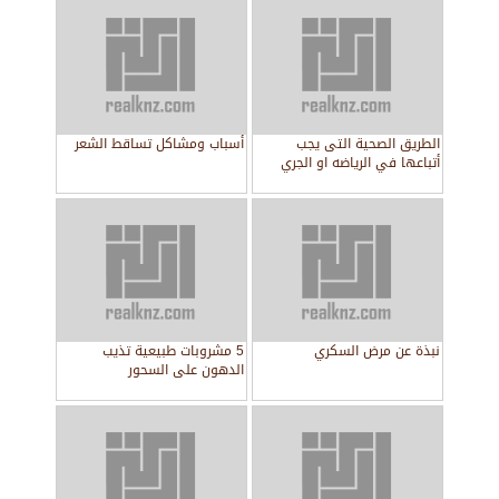
الطريق الصحية التى يجب
أسباب ومشاكل تساقط الشعر
أتباعها في الرياضه او الجري
نبذة عن مرض السكري
5 مشروبات طبيعية تذيب
الدهون على السحور