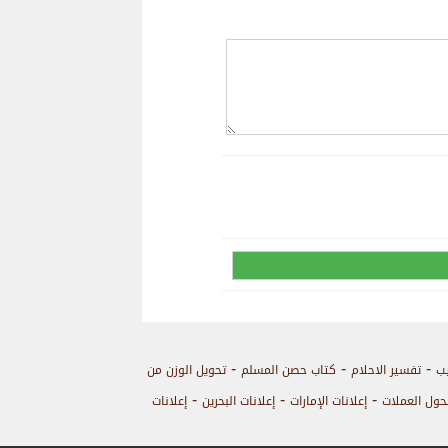
-
-
-
يب
تفسير الاحلام
كتاب حصن المسلم
تحويل الوزن من
-
-
-
حول العملات
إعلانات الإمارات
إعلانات البحرين
إعلانات