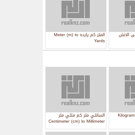
ى الانش
المتر كم يارده Meter (m) to
Yards
 كم جرام Kilogram to
السانتي متر كم مللي متر
Centimeter (cm) to Millimeter
(mm)