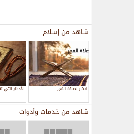
شاهد من
إسلام
اذكار لصلاة الفجر
الأذكار التي ت
شاهد من
خدمات وأدوات