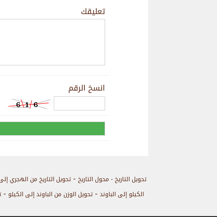
تعليقك
انسخ الرقم
-
تحويل التاريخ - محول التاريخ
تحويل التاريخ من الهجري إلى
-
-
الكيلو إلى الباوند
تحويل الوزن من الباوند إلى الكيلو
ت