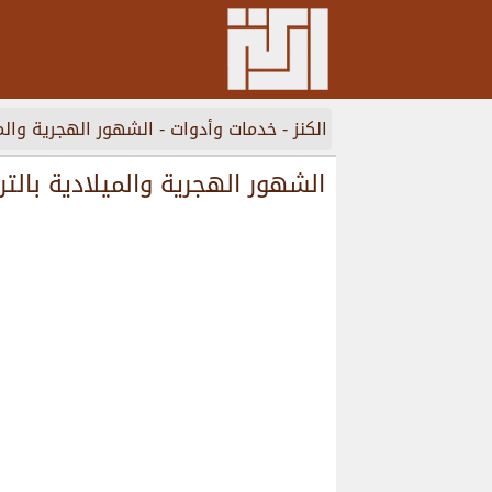
الكنز
-
خدمات وأدوات
-
الشهور الهجرية والمي
الشهور الهجرية والميلادية بالتر