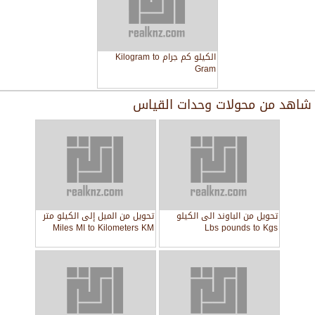
الكيلو كم جرام Kilogram to
Gram
شاهد من
محولات وحدات القياس
تحويل من الباوند الى الكيلو
تحويل من الميل إلى الكيلو متر
Miles MI to Kilometers KM
Lbs pounds to Kgs