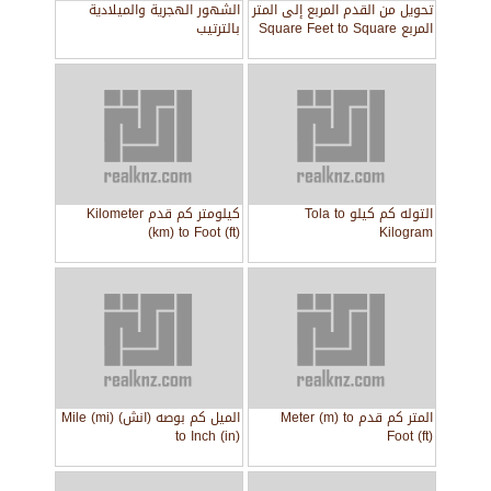
تحويل من القدم المربع إلى المتر
الشهور الهجرية والميلادية
المربع Square Feet to Square
بالترتيب
Meter
التوله كم كيلو Tola to
كيلومتر كم قدم Kilometer
(km) to Foot (ft)
Kilogram
المتر كم قدم Meter (m) to
الميل كم بوصه (انش) Mile (mi)
to Inch (in)
Foot (ft)