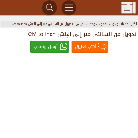
الكنز
-
خدمات وأدوات
-
محولات وحدات القياس
-
تحويل من السانتي متر إلى الإنش CM to Inch
تحويل من السانتي متر إلى الإنش CM to Inch
أكتب تعليق
أرسل وتساب