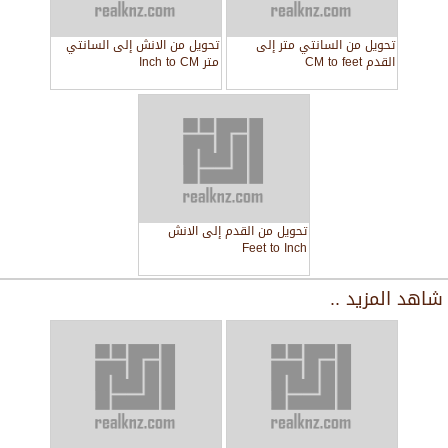
تحويل من السانتي متر إلى
تحويل من الانش إلى السانتي
القدم CM to feet
متر Inch to CM
تحويل من القدم إلى الانش
Feet to Inch
شاهد المزيد ..