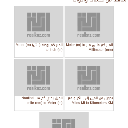
المتر كم مللي متر Meter (m) to
المتر كم بوصه (انش) Meter (m)
to Inch (in)
Millimeter (mm)
تحويل من الميل إلى الكيلو متر
الميل بحري كم متر Nautical
mile (nm) to Meter (m)
Miles MI to Kilometers KM