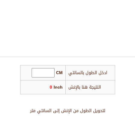
ادخل الطول بالسانتي
CM
النتيجة هنا بالإنش
Inch
0
لتحويل الطول من الإنش إلى السانتي متر