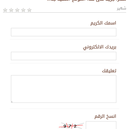
شهير
اسمك الكريم
بريدك الالكتروني
تعليقك
انسخ الرقم