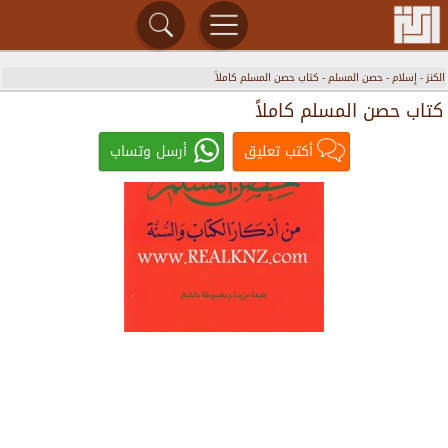
الكنز
-
إسلام
-
حصن المسلم
-
كتاب حصن المسلم كاملاً
كتاب حصن المسلم كاملاً
أكتب تعليق
أرسل وتساب