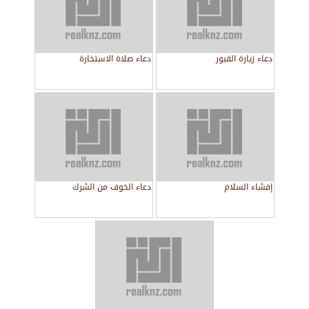
دعاء زيارة القبور
دعاء صلاة الاستخارة
إفشاء السلام
دعاء الخوف من الشرك