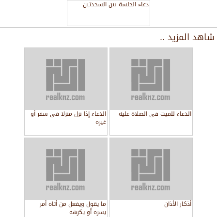
دعاء الجلسة بين السجدتين
شاهد المزيد ..
الدعاء للميت في الصلاة عليه
الدعاء إذا نزل منزلا في سفر أو
غيره
أذكار الأذان
ما يقول ويفعل من أتاه أمر
يسره أو يكرهه