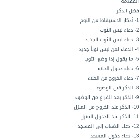
المقدمة
فضل الذكر
1- أذكار الاستيقاظ من النوم
2- دعاء لبس الثوب
3- دعاء لبس الثوب الجديد
4- الدعاء لمن لبس ثوباً جديد
5- ما يقول إذا وضع الثوب
6- دعاء دخول الخلاء
7- دعاء الخروج من الخلاء
8- الذكر قبل الوضوء
9- الذكر بعد الفراغ من الوضوء
10- الذكر عند الخروج من المنزل
11- الذكر عند الدخول المنزل
12- دعاء الذهاب إلى المسجد
13- دعاء دخول المسجد