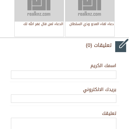
دعاء لقاء العدو وذي السلطان
الدعاء لمن قال غفر الله لك
تعليقات (0)
اسمك الكريم
بريدك الالكتروني
تعليقك