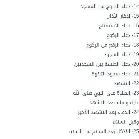
14- دعاء الخروج من المسجد
15- أذكار الأذان
16- دعاء الاستفتاح
17- دعاء الركوع
18- دعاء الرفع من الركوع
19- دعاء السجود
20- دعاء الجلسة بين السجدتين
21- دعاء سجود التلاوة
22- التشهد
23- الصلاة على النبي صلى الله
عليه وسلم بعد التشهد
24- الدعاء بعد التشهد الأخير
وقبل السلام
25- الأذكار بعد السلام من الصلاة