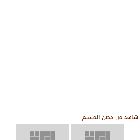
شاهد من
حصن المسلم