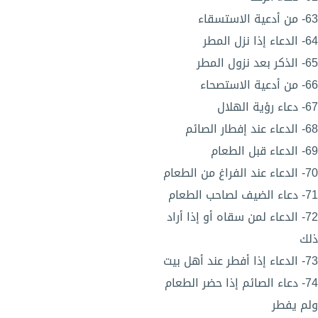
63- من أدعية الاستسقاء
64- الدعاء إذا نزل المطر
65- الذكر بعد نزول المطر
66- من أدعية الاستصحاء
67- دعاء رؤية الهلال
68- الدعاء عند إفطار الصائم
69- الدعاء قبل الطعام
70- الدعاء عند الفراغ من الطعام
71- دعاء الضيف لصاحب الطعام
72- الدعاء لمن سقاه أو إذا أراد
ذلك
73- الدعاء إذا أفطر عند أهل بيت
74- دعاء الصائم إذا حضر الطعام
ولم يفطر