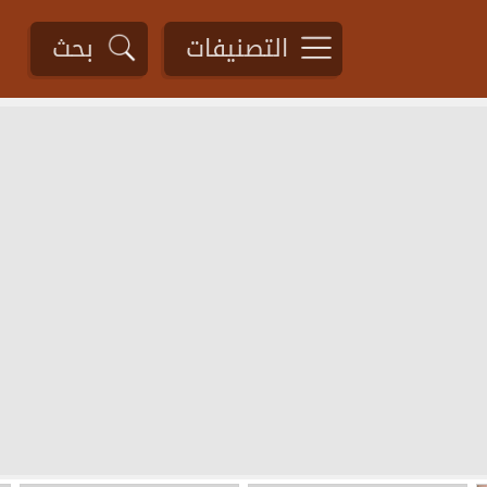
التصنيفات
بحث