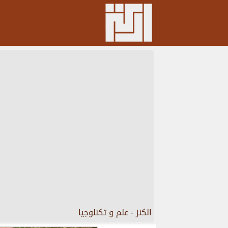
الكنز
-
علم و تكنلوجيا