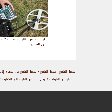
طريقة صنع جهاز كشف الذهب
في المنزل
-
تحويل التاريخ - محول التاريخ
تحويل التاريخ من الهجري إلى
-
-
الكيلو إلى الباوند
تحويل الوزن من الباوند إلى الكيلو
ت