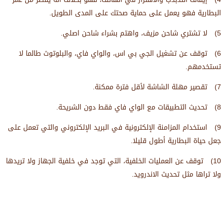
البطارية فهو يعمل على حماية صحتك على المدى الطويل.
5) لا تشتري شاحن مزيف، واهتم بشراء شاحن اصلي.
6) توقف عن تشغيل الجي بي اس، والواي فاي، والبلوتوث طالما لا
تستخدمهم.
7) تقصير مهلة الشاشة لأقل فترة ممكنة.
8) تحديث التطبيقات مع الواي فاي فقط دون الشريحة.
9) استخدام المزامنة الإلكترونية في البريد الإلكتروني والتي تعمل على
جعل حياة البطارية أطول قليلا.
10) توقف عن العمليات الخلفية، التي توجد في خلفية الجهاز ولا تريدها
ولا تراها مثل تحديث الاندرويد.