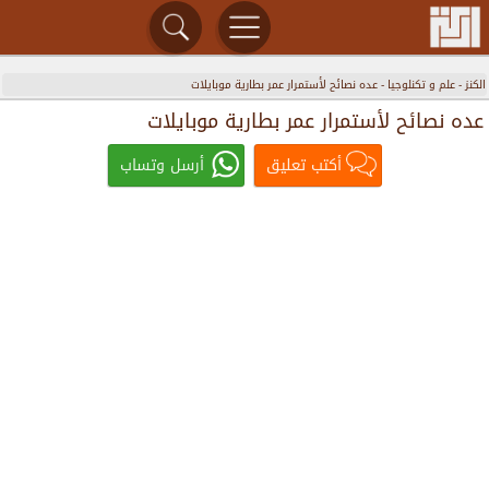
الكنز
-
علم و تكنلوجيا
-
عده نصائح لأستمرار عمر بطارية موبايلات
عده نصائح لأستمرار عمر بطارية موبايلات
أكتب تعليق
أرسل وتساب