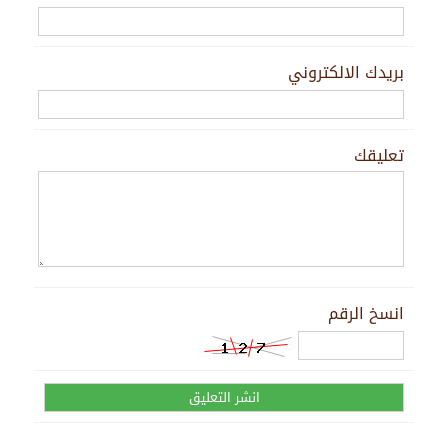
بريدك الالكتروني
تعليقك
انسخ الرقم