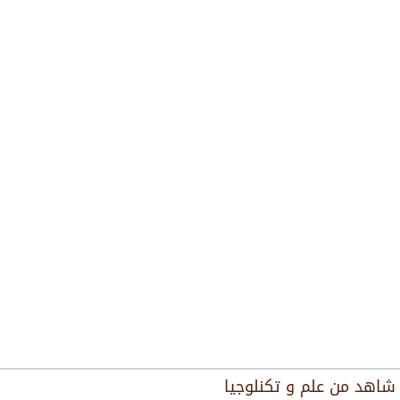
شاهد من
علم و تكنلوجيا