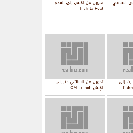
لى السانتي
تحويل من الانش إلى القدم
Inch to Feet
يت إلى
تحويل من السانتي متر إلى
Fahrenhe
الإنش CM to Inch