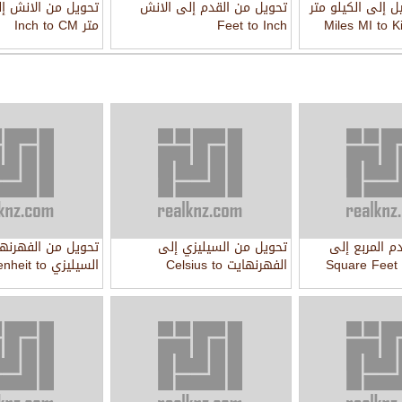
ل إلى الكيلو متر
تحويل من القدم إلى الانش
تحويل من الانش إ
Miles MI to 
Feet to Inch
متر Inch to CM
م المربع إلى
تحويل من السيليزي إلى
تحويل من الفهرنها
ر المربع Square Feet to
الفهرنهايت Celsius to
السيليزي it to
Celsius
Fahrenheit