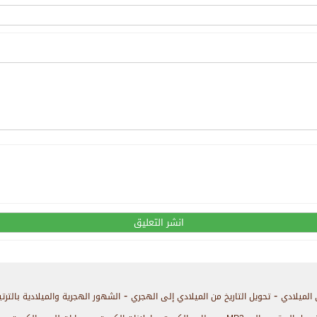
-
-
 الميلادي
تحويل التاريخ من الميلادي إلى الهجري
الشهور الهجرية والميلادية بالترت