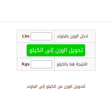
ادخل الوزن بالباوند
Lbs
تحويل الوزن إلى الكيلو
النتيجة هنا بالكيلو
Kgs
لتحويل الوزن من الكيلو إلى الباوند