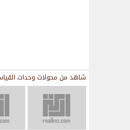
شاهد من
محولات وحدات القيا