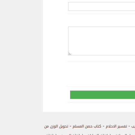
-
-
-
يب
تفسير الاحلام
كتاب حصن المسلم
تحويل الوزن من