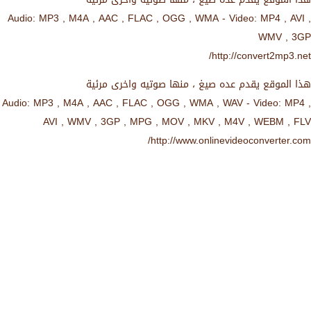
Audio: MP3 , M4A , AAC , FLAC , OGG , WMA - Video: MP4 , AVI ,
WMV , 3GP
http://convert2mp3.net/
هذا الموقع يقدم عده صيغ ، منها صوتيه واخرى مرئية
Audio: MP3 , M4A , AAC , FLAC , OGG , WMA , WAV - Video: MP4 ,
AVI , WMV , 3GP , MPG , MOV , MKV , M4V , WEBM , FLV
http://www.onlinevideoconverter.com/