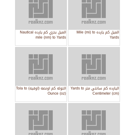
الميل كم يارده Mile (mi) to
الميل بحري كم يارده Nautical
mile (nm) to Yards
Yards
اليارده كم سانتي متر Yards to
التوله كم اونصه (اوقيه) Tola to
Ounce (oz)
Centimeter (cm)