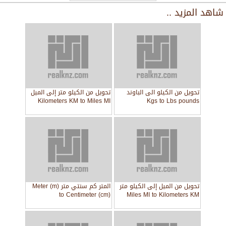
شاهد المزيد ..
تحويل من الكيلو الى الباوند
تحويل من الكيلو متر إلى الميل
Kilometers KM to Miles MI
Kgs to Lbs pounds
تحويل من الميل إلى الكيلو متر
المتر كم سنتي متر Meter (m)
to Centimeter (cm)
Miles MI to Kilometers KM