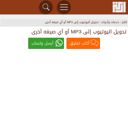
الكنز
-
خدمات وأدوات
-
تحويل اليوتيوب إلى MP3 آو آي صيغه آخرى
تحويل اليوتيوب إلى MP3 آو آي صيغه آخرى
أكتب تعليق
أرسل وتساب