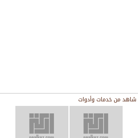
شاهد من
خدمات وأدوات