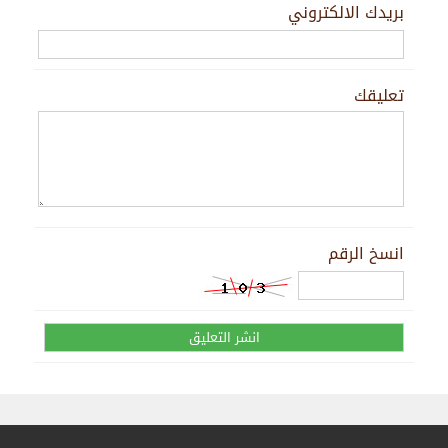
بريدك الالكتروني
تعليقك
انسخ الرقم