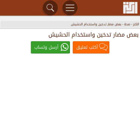
الكنز
-
صحة
-
بعض مضار تدخين واستخدام الحشيش
بعض مضار تدخين واستخدام الحشيش
أكتب تعليق
أرسل وتساب