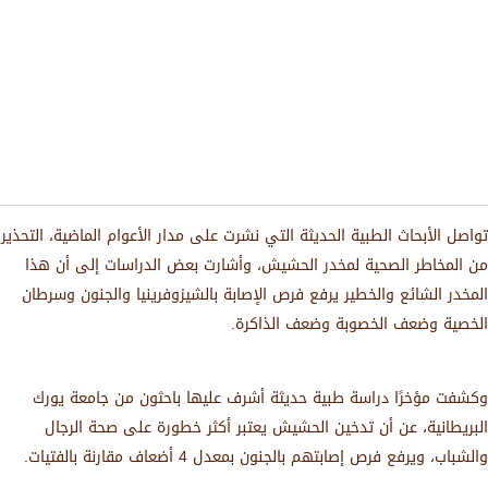
تواصل الأبحاث الطبية الحديثة التي نشرت على مدار الأعوام الماضية، التحذير
من المخاطر الصحية لمخدر الحشيش، وأشارت بعض الدراسات إلى أن هذا
المخدر الشائع والخطير يرفع فرص الإصابة بالشيزوفرينيا والجنون وسرطان
الخصية وضعف الخصوبة وضعف الذاكرة.
وكشفت مؤخرًا دراسة طبية حديثة أشرف عليها باحثون من جامعة يورك
البريطانية، عن أن تدخين الحشيش يعتبر أكثر خطورة على صحة الرجال
والشباب، ويرفع فرص إصابتهم بالجنون بمعدل 4 أضعاف مقارنة بالفتيات.