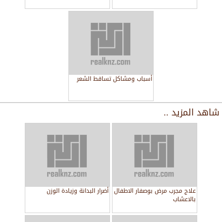
أسباب ومشاكل تساقط الشعر
شاهد المزيد ..
علاج مجرب مرض بوصفار الاطفال
أضرار البدانة وزيادة الوزن
بالاعشاب