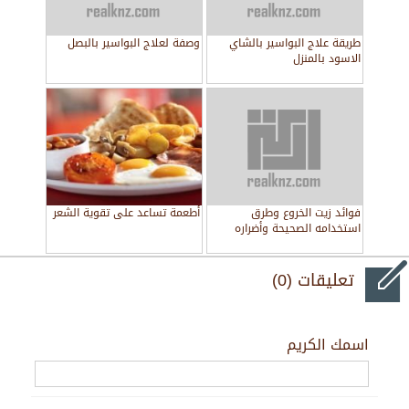
طريقة علاج البواسير بالشاي
وصفة لعلاج البواسير بالبصل
الاسود بالمنزل
فوائد زيت الخروع وطرق
أطعمة تساعد على تقوية الشعر
استخدامه الصحيحة وأضراره
تعليقات (0)
اسمك الكريم