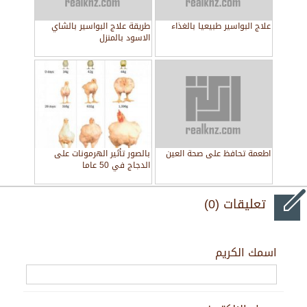
علاج البواسير طبيعيا بالغذاء
طريقة علاج البواسير بالشاي
الاسود بالمنزل
اطعمة تحافظ على صحة العين
بالصور تأثير الهرمونات على
الدجاج في 50 عاما
تعليقات (0)
اسمك الكريم