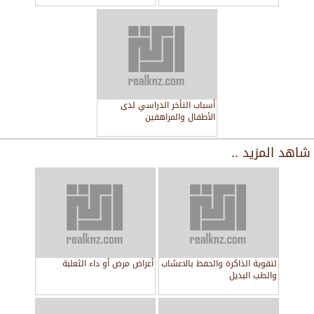
أسباب التأخر الدراسي لدى
الأطفال والمراهقين
شاهد المزيد ..
لتقوية الذاكرة والحفظ بالاعشاب
أعراض مرض أو داء الثعلبة
والطب البديل