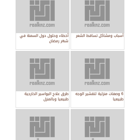
أسباب ومشاكل تساقط الشعر
أخطاء وحلول حول السمنة في
شهر رمضان
6 وصفات منزلية لتقشير الوجه
طرق علاج البواسير الخارجية
طبيعيا
طبيعيا وبالمنزل