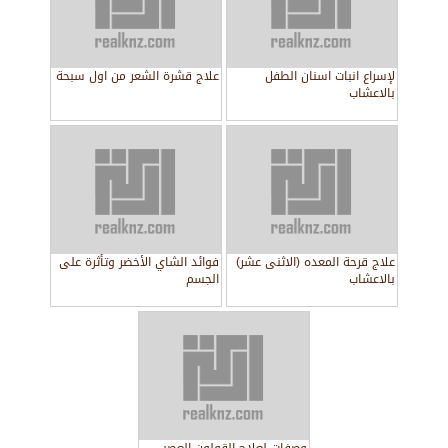
لإسراع انبات اسنان الطفل
علاج قشرة الشعر من اول سبحة
بالاعشاب
علاج قرحة المعده (الاثنى عشر)
فوائد الشاي الأخضر وتأثرة على
بالاعشاب
الجسم