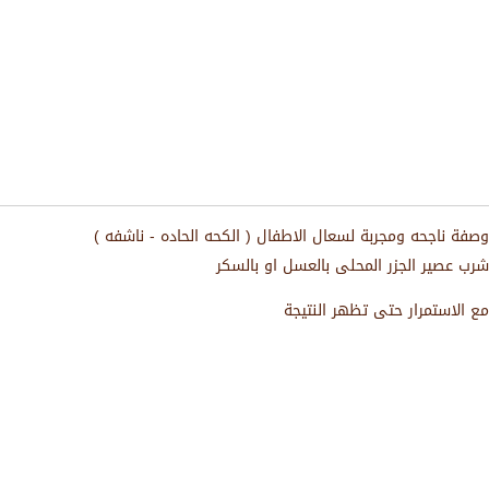
وصفة ناجحه ومجربة لسعال الاطفال ( الكحه الحاده - ناشفه )
شرب عصير الجزر المحلى بالعسل او بالسكر
مع الاستمرار حتى تظهر النتيجة