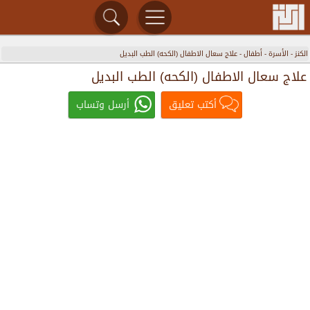
الكنز
-
الأسرة
-
أطفال
-
علاج سعال الاطفال (الكحه) الطب البديل
علاج سعال الاطفال (الكحه) الطب البديل
أكتب تعليق
أرسل وتساب