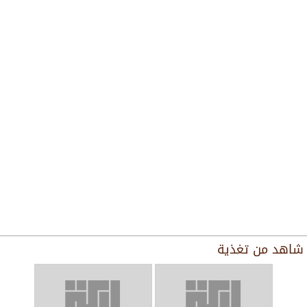
شاهد من
تغذية