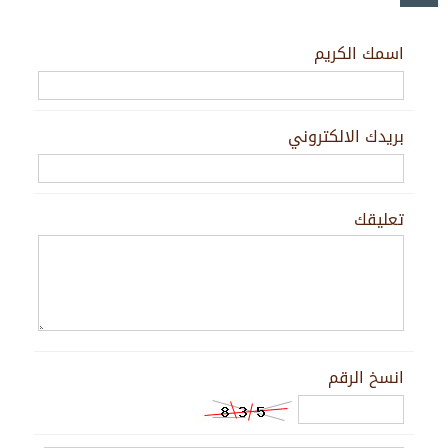
اسمك الكريم
بريدك الالكتروني
تعليقك
انسخ الرقم