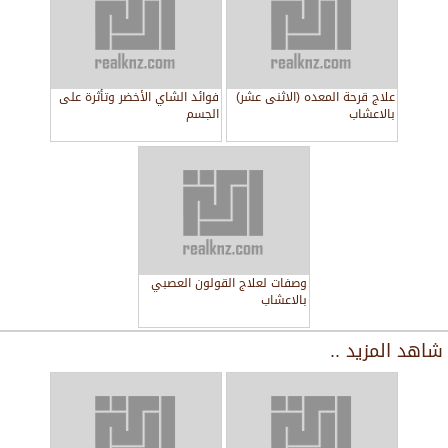
علاج قرحة المعده (الاثنى عشر)
فوائد الشاي الأخضر وتأثرة على
بالاعشاب
الجسم
وصفات لعلاج القولون العصبي
بالاعشاب
شاهد المزيد ..