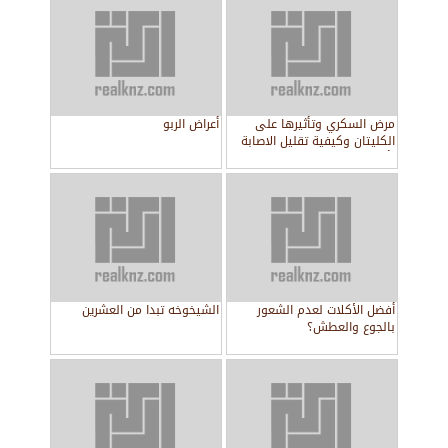
مرض السكري وتأثيرها على
أعراض الربو
الكليتان وكيفية تقليل الاصابة
بأمراض الكلى
أفضل الأكلات لعدم الشعور
الشيخوخه تبدا من العشرين
بالجوع والعطش؟