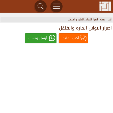
الكنز
-
صحة
-
اضرار التوابل الحاره والفلفل
اضرار التوابل الحاره والفلفل
أكتب تعليق
أرسل وتساب