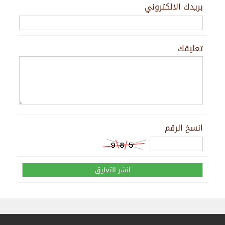
بريدك الالكتروني
تعليقك
انسخ الرقم