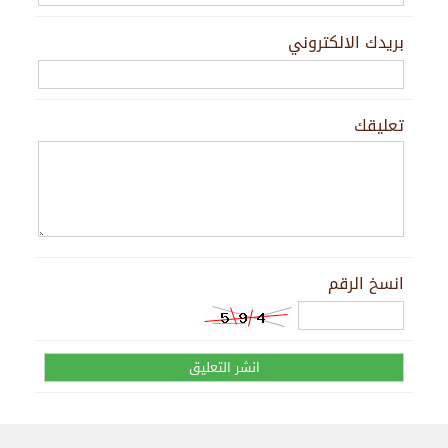
بريدك الالكتروني
تعليقك
انسخ الرقم