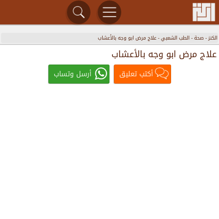
الكنز
-
صحة
-
الطب الشعبي
-
علاج مرض ابو وجه بالأعشاب
علاج مرض ابو وجه بالأعشاب
أكتب تعليق
أرسل وتساب