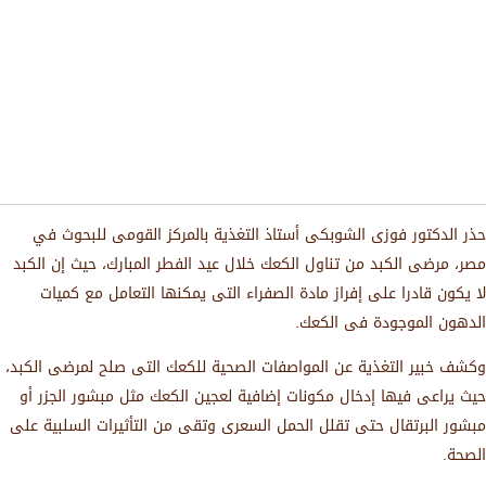
حذر الدكتور فوزى الشوبكى أستاذ التغذية بالمركز القومى للبحوث في
مصر، مرضى الكبد من تناول الكعك خلال عيد الفطر المبارك، حيث إن الكبد
لا يكون قادرا على إفراز مادة الصفراء التى يمكنها التعامل مع كميات
الدهون الموجودة فى الكعك.
وكشف خبير التغذية عن المواصفات الصحية للكعك التى صلح لمرضى الكبد،
حيث يراعى فيها إدخال مكونات إضافية لعجين الكعك مثل مبشور الجزر أو
مبشور البرتقال حتى تقلل الحمل السعرى وتقى من التأثيرات السلبية على
الصحة.