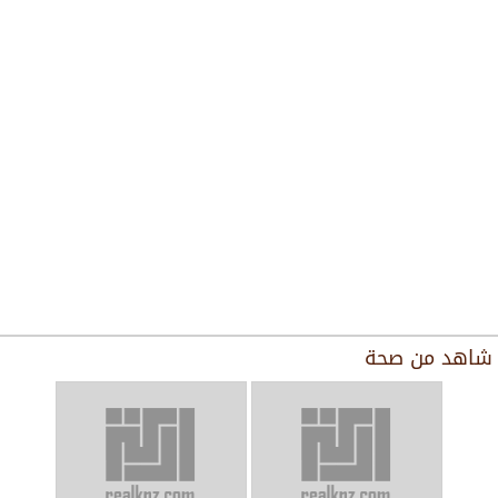
شاهد من
صحة