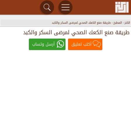
الكنز
-
المطبخ
-
طريقة صنع الكعك الصحي لمرضى السكر والكبد
طريقة صنع الكعك الصحي لمرضى السكر والكبد
أكتب تعليق
أرسل وتساب