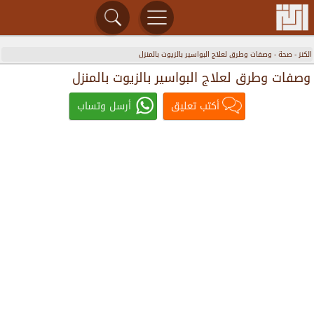
الكنز
-
صحة
-
وصفات وطرق لعلاج البواسير بالزيوت بالمنزل
وصفات وطرق لعلاج البواسير بالزيوت بالمنزل
أكتب تعليق
أرسل وتساب