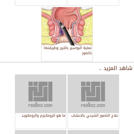
عملية البواسير بالليزر وطريقتها
بالصور
شاهد المزيد ..
علاج الناصور الشرجي بالاعشاب
ما هو الروماتيزم والروماتويد