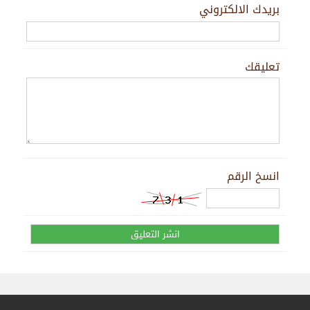
بريدك الالكتروني
تعليقك
انسخ الرقم