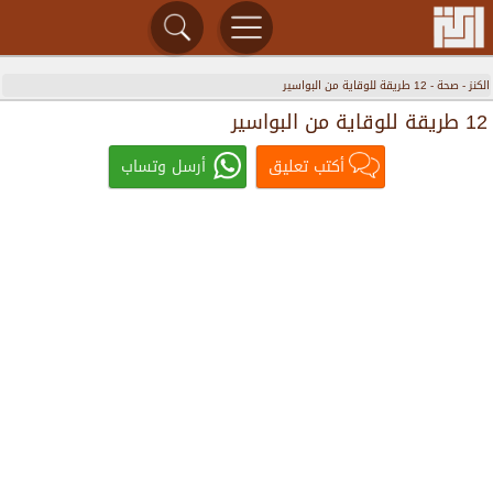
الكنز
-
صحة
-
12 طريقة للوقاية من البواسير
12 طريقة للوقاية من البواسير
أكتب تعليق
أرسل وتساب