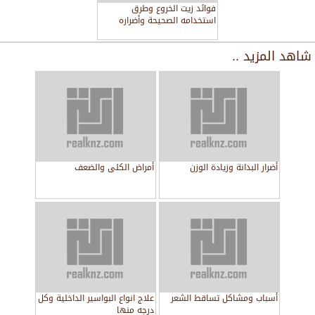
فوائد زيت الخروع وطرق
استخدامه الصحيحة وأضراره
شاهد المزيد ..
أضرار البدانة وزيادة الوزن
أمراض الكلى والضعف
أسباب ومشاكل تساقط الشعر
علاج انواع البواسير الداخلية وكل
درجه منها