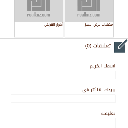
مضادات مرض الايدز
أضرار القرنفل
تعليقات (0)
اسمك الكريم
بريدك الالكتروني
تعليقك