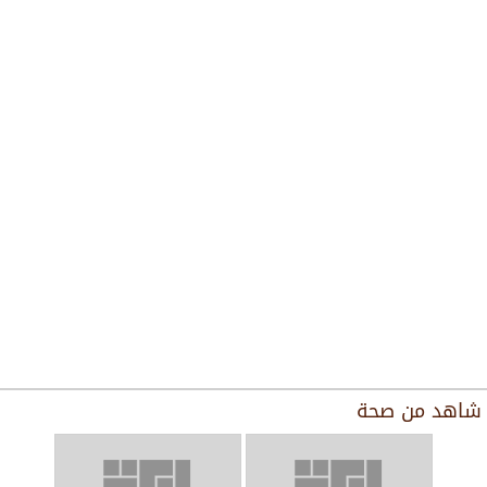
شاهد من
صحة