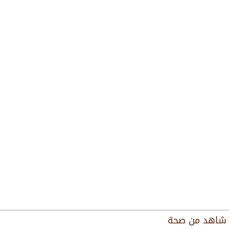
شاهد من
صحة