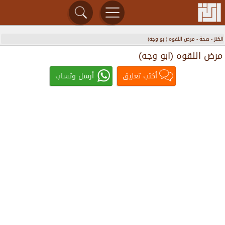
الكنز
-
صحة
-
مرض اللقوه (ابو وجه)
مرض اللقوه (ابو وجه)
أكتب تعليق
أرسل وتساب