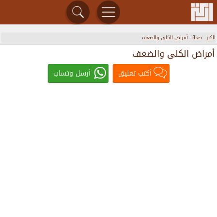
الكنز
-
صحة
-
أمراض الكلى والضعف
أمراض الكلى والضعف
أكتب تعليق
أرسل وتساب