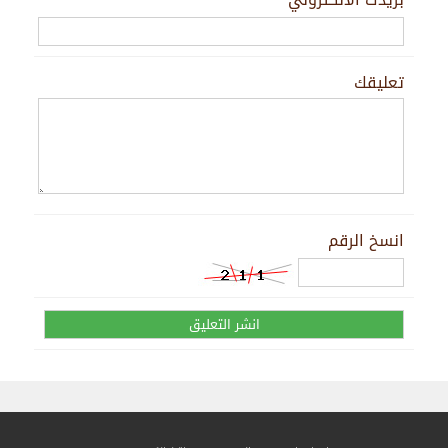
تعليقك
انسخ الرقم