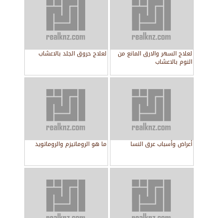
لعلاج السهر والارق المانع من
لعلاج حروق الجلد بالاعشاب
النوم بالاعشاب
أعراض وأسباب عرق النسا
ما هو الروماتيزم والروماتويد