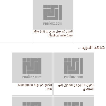
الميل كم ميل بحري Mile (mi) to
Nautical mile (nm)
شاهد المزيد ..
تحويل التاريخ من الهجري إلى
الكيلو كم توله Kilogram to
الميلادي
Tola