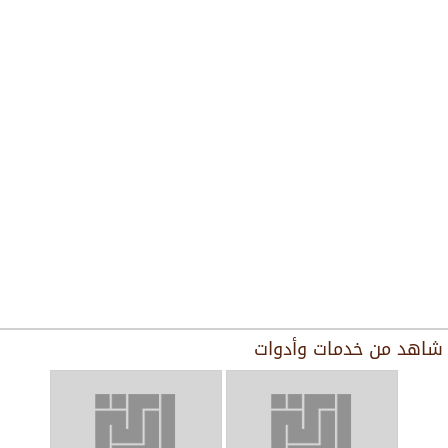
شاهد من
خدمات وأدوات