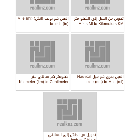
تحويل من الميل إلى الكيلو متر
الميل كم بوصه (انش) Mile (mi)
to Inch (in)
Miles MI to Kilometers KM
الميل بحري كم ميل Nautical
كيلومتر كم سانتي متر
Kilometer (km) to Centimeter
mile (nm) to Mile (mi)
(cm)
تحويل من الانش إلى السانتي