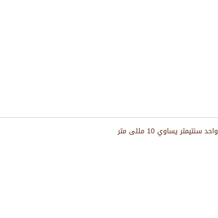
واحد سنتيمتر يساوي 10 مللى متر