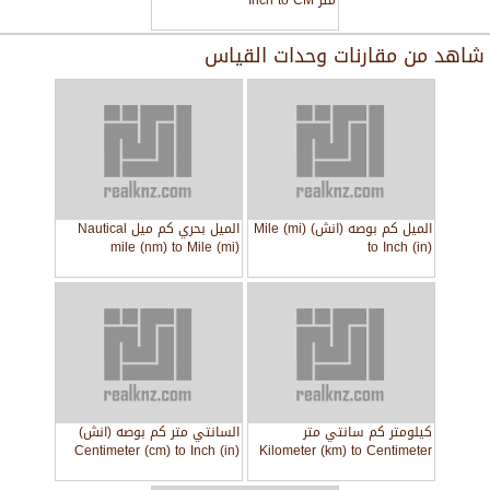
متر Inch to CM
شاهد من
مقارنات وحدات القياس
الميل كم بوصه (انش) Mile (mi)
الميل بحري كم ميل Nautical
mile (nm) to Mile (mi)
to Inch (in)
كيلومتر كم سانتي متر
السانتي متر كم بوصه (انش)
Centimeter (cm) to Inch (in)
Kilometer (km) to Centimeter
(cm)