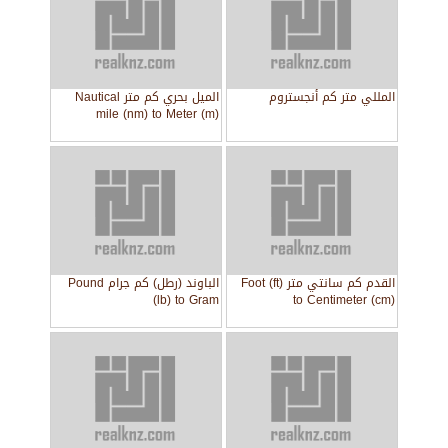
المللي متر كم أنجستروم
الميل بحري كم متر Nautical
mile (nm) to Meter (m)
القدم كم سانتي متر Foot (ft)
الباوند (رطل) كم جرام Pound
(lb) to Gram
to Centimeter (cm)