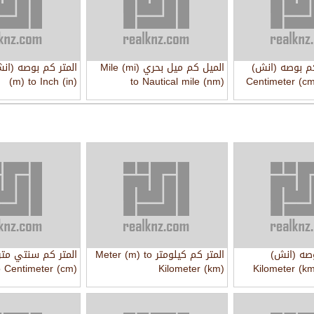
كم بوصه (انش)
الميل كم ميل بحري Mile (mi)
(m) to Inch (in)
to Nautical mile (nm)
Centimeter (cm)
وصه (انش)
المتر كم كيلومتر Meter (m) to
o Centimeter (cm)
Kilometer (km)
Kilometer (km