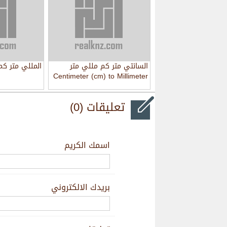
السانتي متر كم مللي متر
المللي متر كم
Centimeter (cm) to Millimeter
(mm)
تعليقات (0)
اسمك الكريم
بريدك الالكتروني