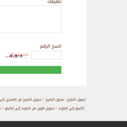
تعليقك
انسخ الرقم
-
تحويل التاريخ - محول التاريخ
تحويل التاريخ من الهجري إلى
-
-
الكيلو إلى الباوند
تحويل الوزن من الباوند إلى الكيلو
ت