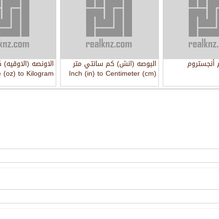
 أنجستروم
البوصه (انش) كم سانتي متر
الاونصه (الاوقيه) 
 (oz) to Kilogram
Inch (in) to Centimeter (cm)