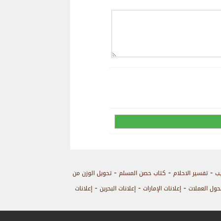
-
-
-
يب
تفسير الاحلام
كتاب حصن المسلم
تحويل الوزن من
-
-
-
حول العملات
إعلانات الإمارات
إعلانات البحرين
إعلانات