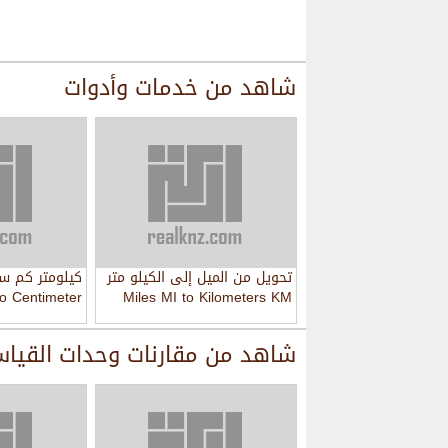
شاهد من
خدمات وأدوات
تحويل من الميل إلى الكيلو متر
كيلومتر كم سا
to Centimeter
Miles MI to Kilometers KM
(cm)
شاهد من
مقارنات وحدات القيا