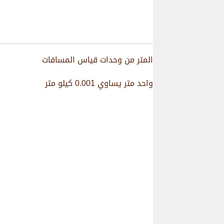
المتر من وحدات قياس المسافات
واحد متر يساوي 0.001 كيلو متر