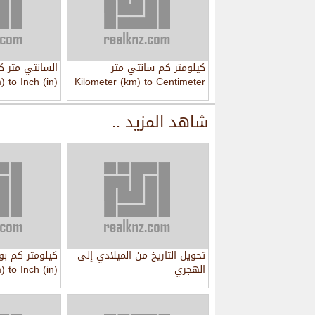
كيلومتر كم سانتي متر
السانتي متر 
 to Inch (in)
Kilometer (km) to Centimeter
(cm)
شاهد المزيد ..
تحويل التاريخ من الميلادي إلى
كيلومتر كم ب
الهجري
) to Inch (in)