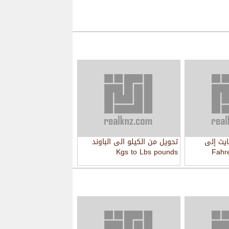
يت إلى
تحويل من الكيلو الى الباوند
Fahrenhe
Kgs to Lbs pounds