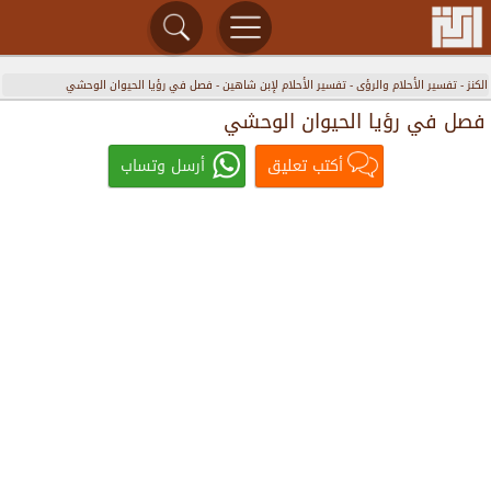
الكنز
-
تفسير الأحلام والرؤى
-
تفسير الأحلام لإبن شاهين
-
فصل في رؤيا الحيوان الوحشي
فصل في رؤيا الحيوان الوحشي
أكتب تعليق
أرسل وتساب