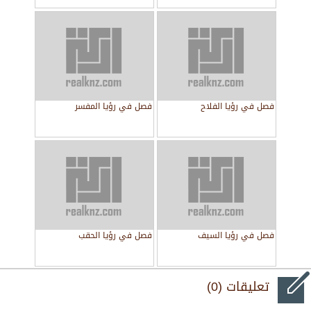
فصل في رؤيا الفلاح
فصل في رؤيا المفسر
فصل في رؤيا السيف
فصل في رؤيا الحقب
تعليقات (0)