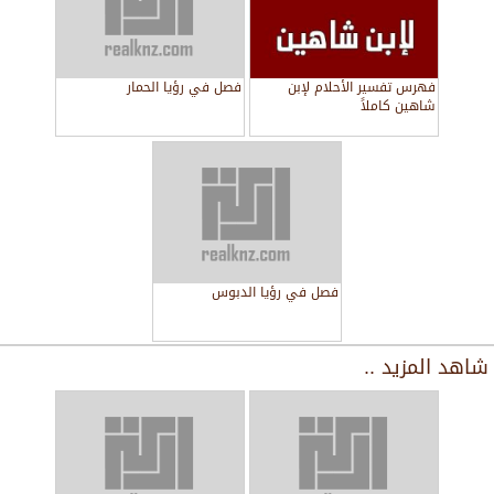
فهرس تفسير الأحلام لإبن
فصل في رؤيا الحمار
شاهين كاملاً
فصل في رؤيا الدبوس
شاهد المزيد ..