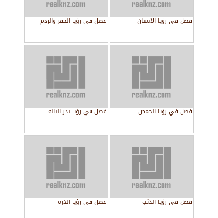
فصل في رؤيا الأسنان
فصل في رؤيا الحفر والردم
فصل في رؤيا الحمص
فصل في رؤيا بذر البانة
فصل في رؤيا الذئب
فصل في رؤيا الدرة