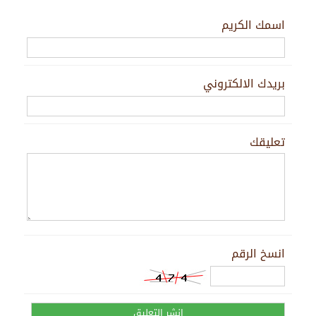
اسمك الكريم
بريدك الالكتروني
تعليقك
انسخ الرقم