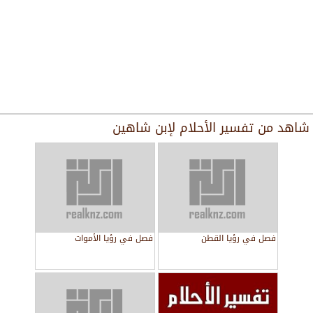
شاهد من
تفسير الأحلام لإبن شاهين
فصل في رؤيا القطن
فصل في رؤيا الأموات