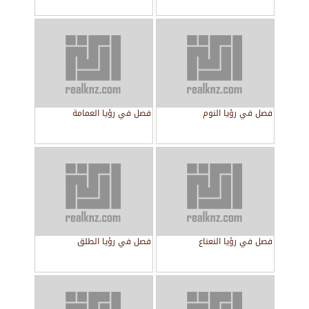
فصل في رؤيا النوم
فصل في رؤيا العمامة
فصل في رؤيا النعناع
فصل في رؤيا الطلق