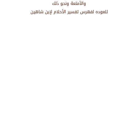
والأمتعة ونحو ذلك
للعوده لفهرس تفسير الأحلام لإبن شاهين