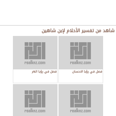
شاهد من
تفسير الأحلام لإبن شاهين
فصل في رؤيا الاحسان
فصل في رؤيا الهر