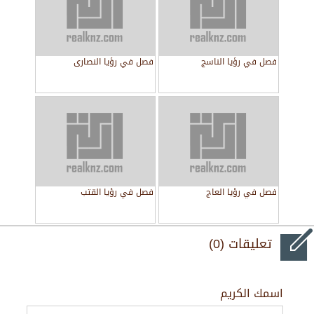
فصل في رؤيا الناسج
فصل في رؤيا النصارى
فصل في رؤيا العاج
فصل في رؤيا القتب
تعليقات (0)
اسمك الكريم