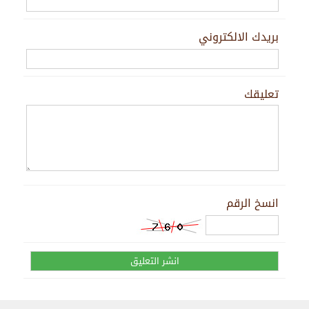
بريدك الالكتروني
تعليقك
انسخ الرقم