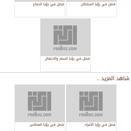
فصل في رؤيا السلطان
فصل في رؤيا الجماع
فصل في رؤيا السفر والانتقال
شاهد المزيد ..
فصل في رؤيا الأمراء
فصل في رؤيا العطاس