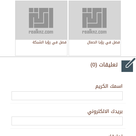
فصل في رؤيا الحمال
فصل في رؤيا الشبكة
تعليقات (0)
اسمك الكريم
بريدك الالكتروني