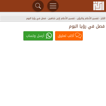
الكنز
-
تفسير الأحلام والرؤى
-
تفسير الأحلام لإبن شاهين
-
فصل في رؤيا البوم
فصل في رؤيا البوم
أكتب تعليق
أرسل وتساب