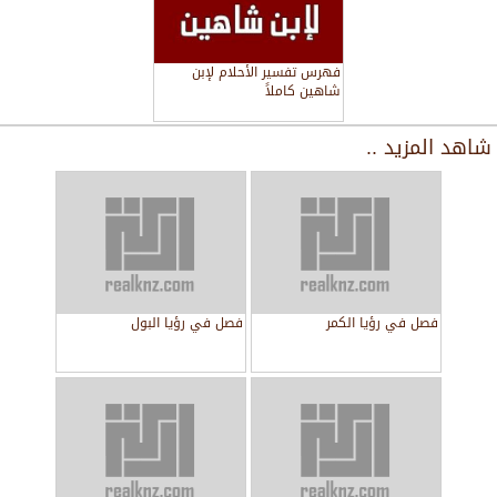
فهرس تفسير الأحلام لإبن
شاهين كاملاً
شاهد المزيد ..
فصل في رؤيا الكمر
فصل في رؤيا البول