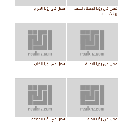
فصل في رؤيا الإعطاء للميت
فصل في رؤيا الأبراج
والأخذ منه
فصل في رؤيا النخالة
فصل في رؤيا الكلب
فصل في رؤيا الحية
فصل في رؤيا القصعة