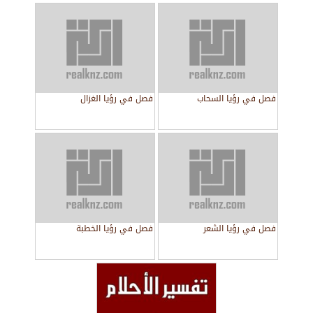
فصل في رؤيا السحاب
فصل في رؤيا الغزال
فصل في رؤيا الشعر
فصل في رؤيا الخطبة