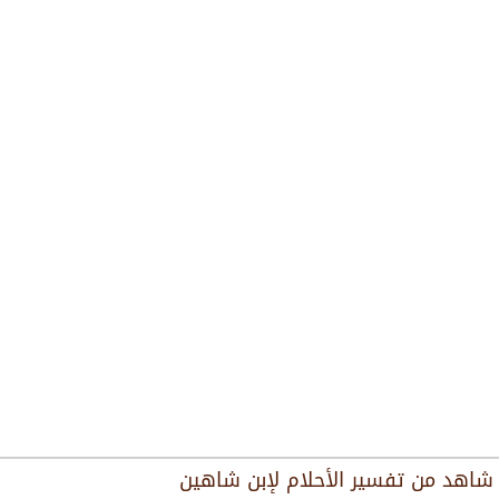
شاهد من
تفسير الأحلام لإبن شاهين