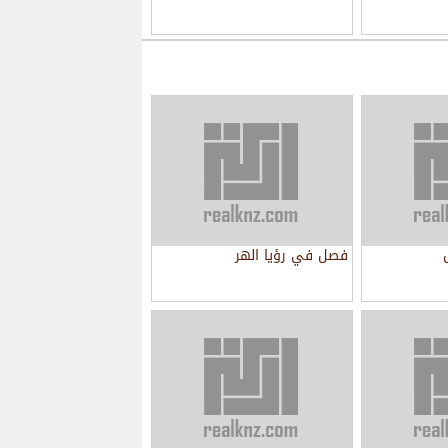
فصل في رؤيا الهر