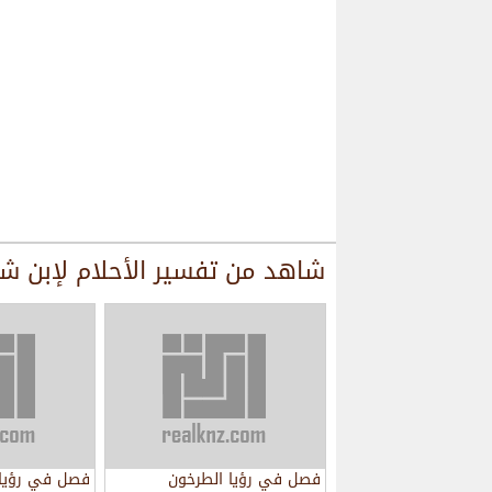
شاهد من
تفسير الأحلام لإبن ش
فصل في رؤيا الطرخون
فصل في رؤيا 