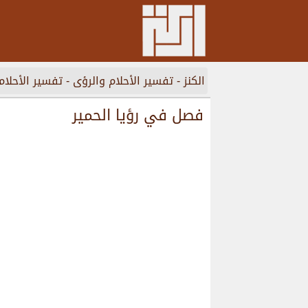
الكنز
-
تفسير الأحلام والرؤى
-
تفسير الأحلام
فصل في رؤيا الحمير