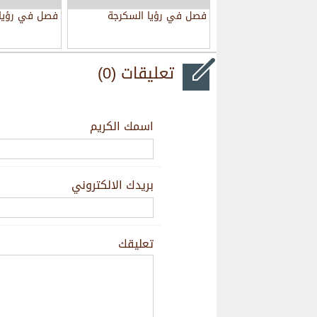
فصل في رؤيا السكرجة
فصل في رؤيا 
تعليقات (0)
اسمك الكريم
بريدك الالكتروني
تعليقك