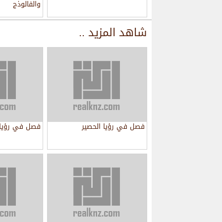
والفالوذج
شاهد المزيد ..
فصل في رؤيا الحصير
فصل في رؤيا 