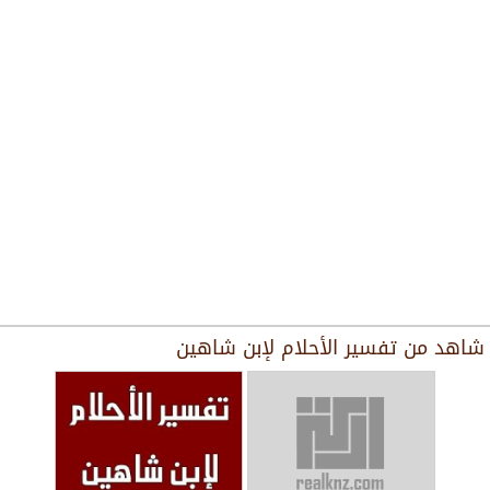
شاهد من
تفسير الأحلام لإبن شاهين