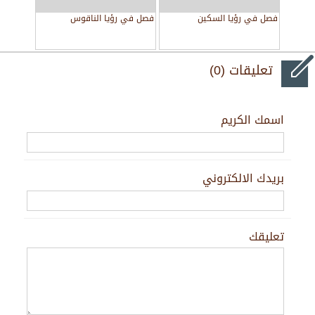
فصل في رؤيا السكين
فصل في رؤيا الناقوس
تعليقات (0)
اسمك الكريم
بريدك الالكتروني
تعليقك