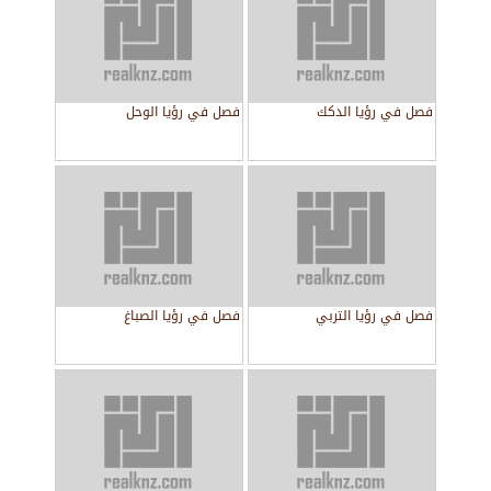
فصل في رؤيا الدكك
فصل في رؤيا الوحل
فصل في رؤيا التربي
فصل في رؤيا الصباغ