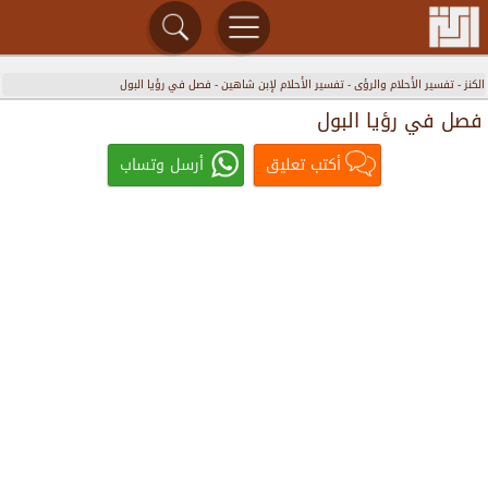
الكنز
-
تفسير الأحلام والرؤى
-
تفسير الأحلام لإبن شاهين
-
فصل في رؤيا البول
فصل في رؤيا البول
أكتب تعليق
أرسل وتساب