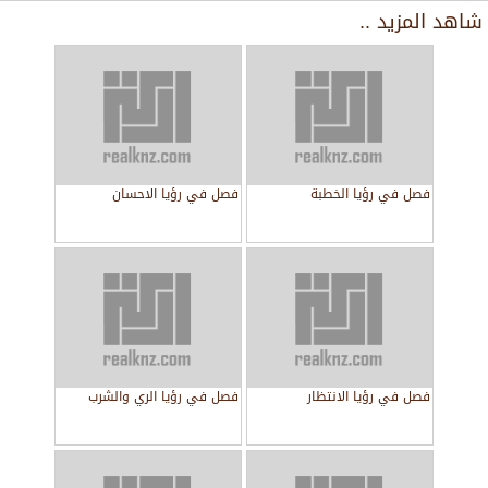
شاهد المزيد ..
فصل في رؤيا الخطبة
فصل في رؤيا الاحسان
فصل في رؤيا الانتظار
فصل في رؤيا الري والشرب