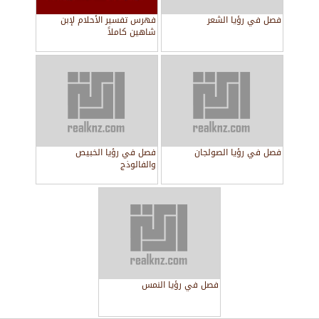
فصل في رؤيا الشعر
فهرس تفسير الأحلام لإبن
شاهين كاملاً
فصل في رؤيا الصولجان
فصل في رؤيا الخبيص
والفالوذج
فصل في رؤيا النمس