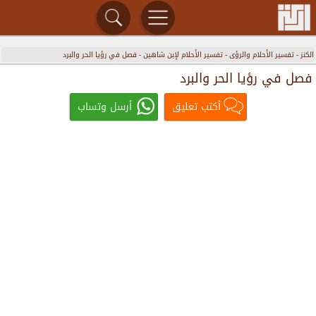
الكنز
-
تفسير الأحلام والرؤى
-
تفسير الأحلام لإبن شاهين
-
فصل في رؤيا الحر والبرد
فصل في رؤيا الحر والبرد
أكتب تعليق
أرسل وتساب