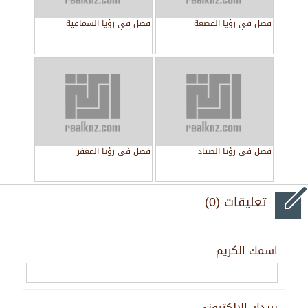
فصل في رؤيا القصعة
فصل في رؤيا السماقية
فصل في رؤيا الصياد
فصل في رؤيا المغفر
تعليقات (0)
اسمك الكريم
بريدك الالكتروني