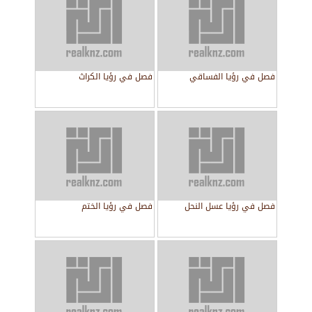
فصل في رؤيا الفساقي
فصل في رؤيا الكراث
فصل في رؤيا عسل النحل
فصل في رؤيا الختم