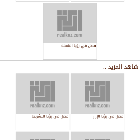
فصل في رؤيا الشملة
شاهد المزيد ..
فصل في رؤيا الإزار
فصل في رؤيا التشريط