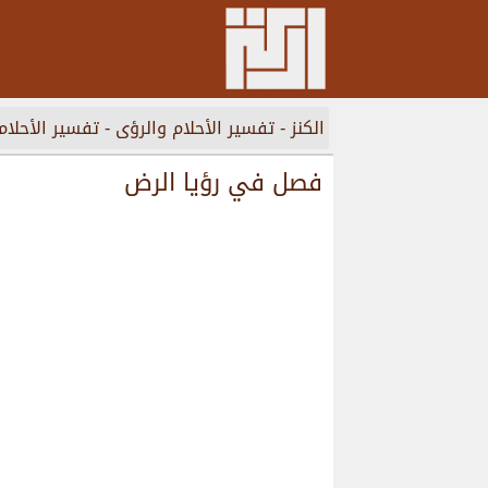
الكنز
-
تفسير الأحلام والرؤى
-
تفسير الأحلام
فصل في رؤيا الرض