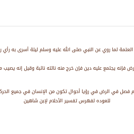
 العتمة لما روي عن النبي صلى الله عليه وسلم ليلة أسرى به رأي ر
رض فإنه يجتمع عليه دين فإن خرج منه نالته نائبة وقيل إنه يصيب م
م فصل في الرض في رؤيا أحوال تكون من الإنسان في جميع الحرك
للعوده لفهرس تفسير الأحلام لإبن شاهين