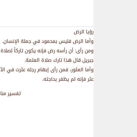
رؤيا الرض
وأما الرض فليس بمحمود في جملة الإنسان.
ومن رأى: أن رأسه رض فإنه يكون تاركاً لصلاة
جبريل قال هذا تارك صلاة العتمة.
وأما العثور، فمن رأى إبهام رجله عثرت في الأ
عثر فإنه لم يظفر بحاجته.
تفسير منا