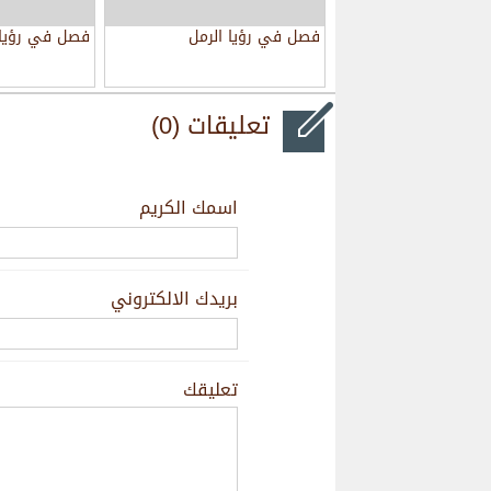
فصل في رؤيا الرمل
فصل في رؤيا ا
تعليقات (0)
اسمك الكريم
بريدك الالكتروني
تعليقك