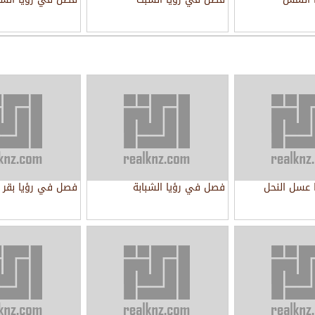
عسل النحل
فصل في رؤيا الشبابة
فصل في رؤيا بقر 