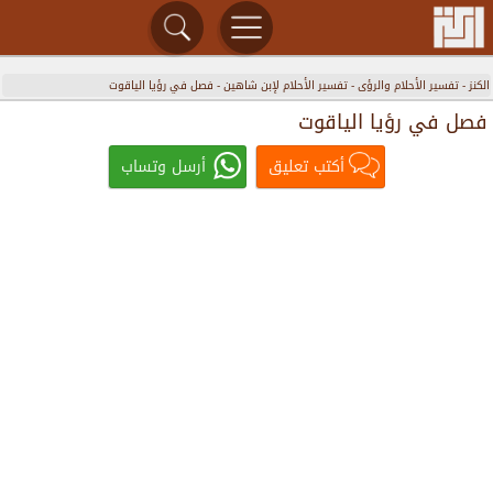
الكنز
-
تفسير الأحلام والرؤى
-
تفسير الأحلام لإبن شاهين
-
فصل في رؤيا الياقوت
فصل في رؤيا الياقوت
أكتب تعليق
أرسل وتساب