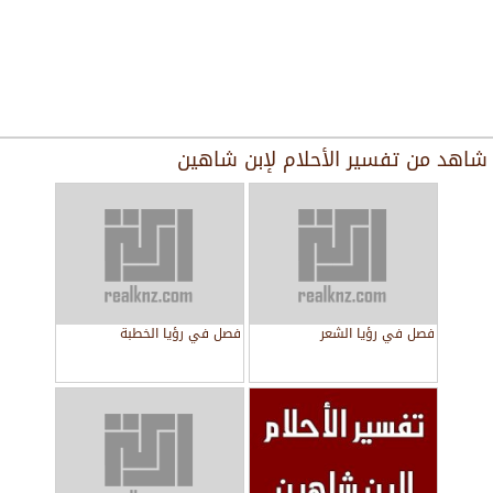
شاهد من
تفسير الأحلام لإبن شاهين
فصل في رؤيا الشعر
فصل في رؤيا الخطبة