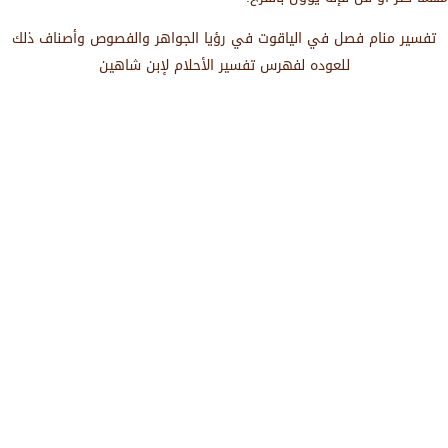
تفسير منام فصل في الياقوت في رؤيا الجواهر والفصوص وأصناف ذلك
للعوده لفهرس تفسير الأحلام لإبن شاهين