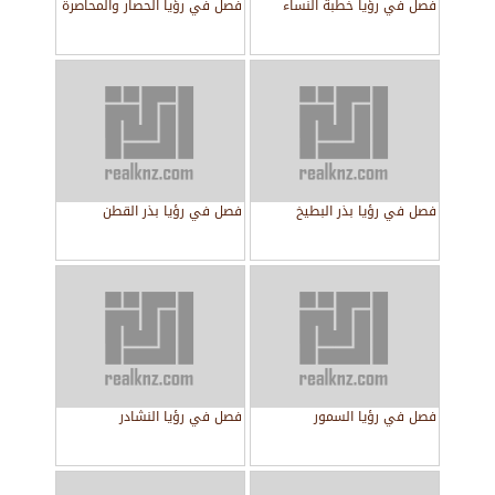
فصل في رؤيا خطبة النساء
فصل في رؤيا الحصار والمحاصرة
فصل في رؤيا بذر البطيخ
فصل في رؤيا بذر القطن
فصل في رؤيا السمور
فصل في رؤيا النشادر