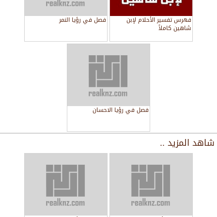
فهرس تفسير الأحلام لإبن
فصل في رؤيا النمر
شاهين كاملاً
فصل في رؤيا الاحسان
شاهد المزيد ..