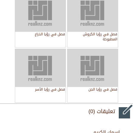
فصل في رؤيا الكروش
فصل في رؤيا الذراع
المطبوخة
فصل في رؤيا الجن
فصل في رؤيا الأسر
تعليقات (0)
اسمك الكريم