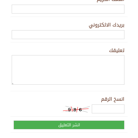
بريدك الالكتروني
تعليقك
انسخ الرقم