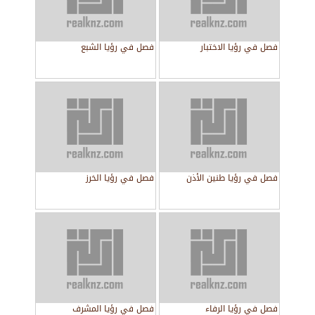
فصل في رؤيا الاختبار
فصل في رؤيا الشبع
فصل في رؤيا طنين الأذن
فصل في رؤيا الخرز
فصل في رؤيا الرفاء
فصل في رؤيا المشرف