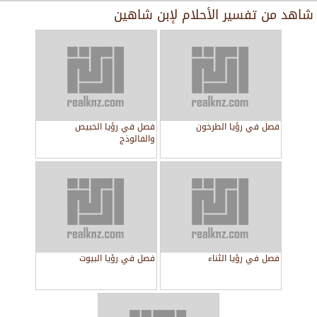
شاهد من
تفسير الأحلام لإبن شاهين
فصل في رؤيا الطرخون
فصل في رؤيا الخبيص
والفالوذج
فصل في رؤيا الثناء
فصل في رؤيا البيوت