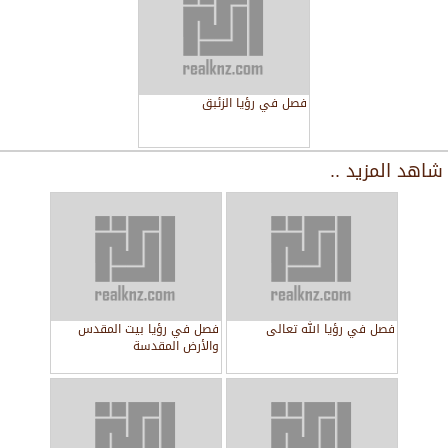
فصل في رؤيا الزئبق
شاهد المزيد ..
فصل في رؤيا الله تعالى
فصل في رؤيا بيت المقدس
والأرض المقدسة