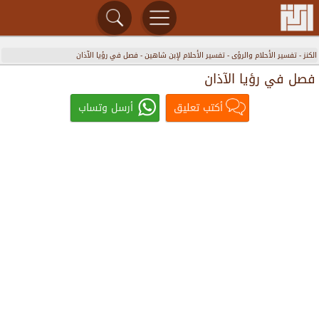
الكنز
-
تفسير الأحلام والرؤى
-
تفسير الأحلام لإبن شاهين
-
فصل في رؤيا الآذان
فصل في رؤيا الآذان
أكتب تعليق
أرسل وتساب