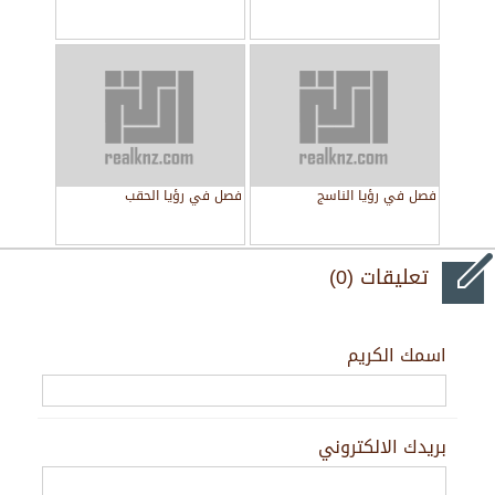
فصل في رؤيا الناسج
فصل في رؤيا الحقب
تعليقات (0)
اسمك الكريم
بريدك الالكتروني