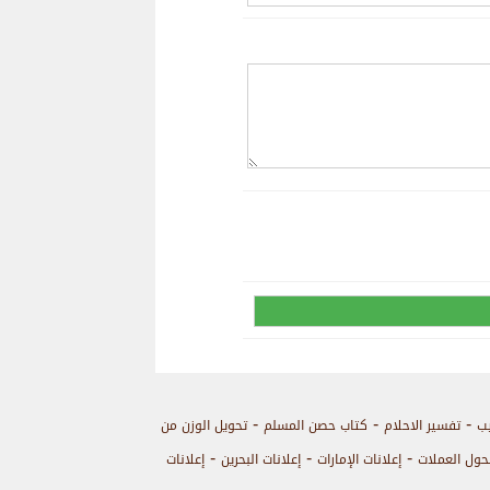
-
-
-
يب
تفسير الاحلام
كتاب حصن المسلم
تحويل الوزن من
-
-
-
حول العملات
إعلانات الإمارات
إعلانات البحرين
إعلانات