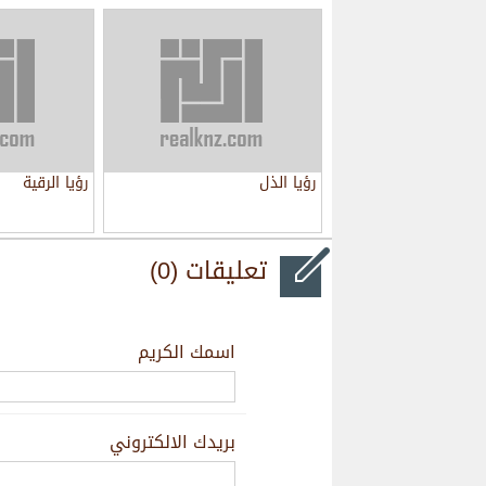
رؤيا الذل
رؤيا الرقية
تعليقات (0)
اسمك الكريم
بريدك الالكتروني