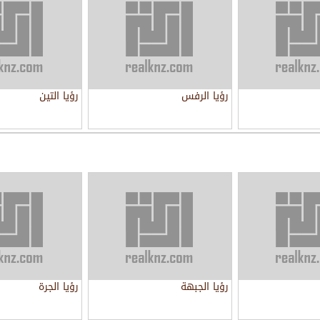
رؤيا الرفس
رؤيا التين
رؤيا الجبهة
رؤيا الجرة