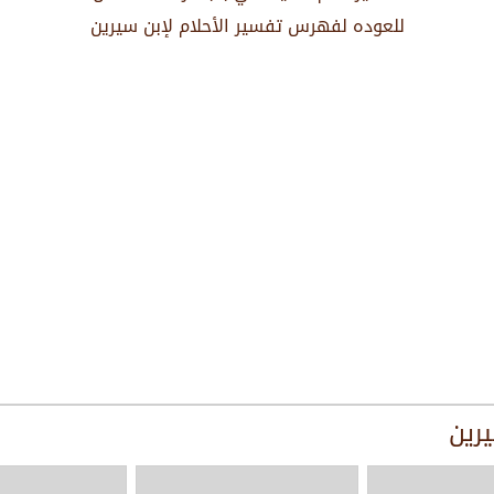
للعوده لفهرس تفسير الأحلام لإبن سيرين
يرين