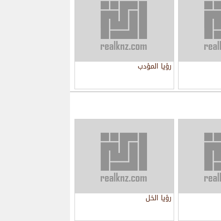
رؤيا المؤدب
رؤيا الخل