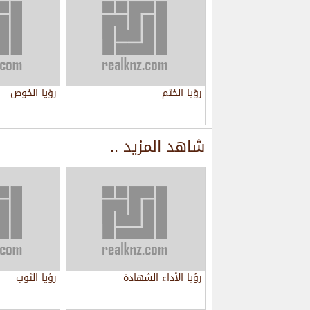
رؤيا الختم
رؤيا الخوص
شاهد المزيد ..
رؤيا الأداء الشهادة
رؤيا الثوب