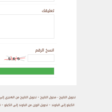
تعليقك
انسخ الرقم
-
تحويل التاريخ - محول التاريخ
تحويل التاريخ من الهجري إلى
-
-
الكيلو إلى الباوند
تحويل الوزن من الباوند إلى الكيلو
ت