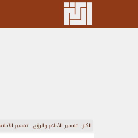
الكنز
-
تفسير الأحلام والرؤى
-
تفسير الأحلام