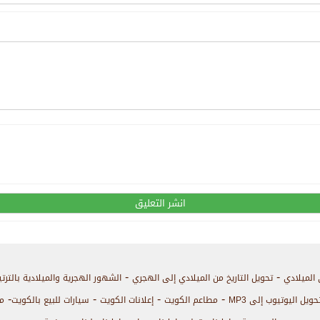
-
-
 الميلادي
تحويل التاريخ من الميلادي إلى الهجري
الشهور الهجرية والميلادية بالترت
-
-
-
-
حويل اليوتيوب إلى MP3
مطاعم الكويت
إعلانات الكويت
سيارات للبيع بالكويت
م