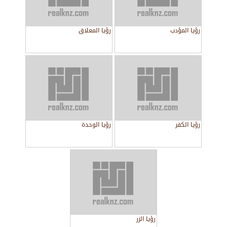
رؤيا المؤدب
رؤيا المعلاق
رؤيا الكفر
رؤيا الوحدة
رؤيا الزر