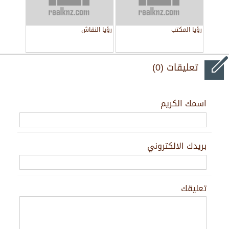
رؤيا المكتب
رؤيا النقاش
تعليقات (0)
اسمك الكريم
بريدك الالكتروني
تعليقك