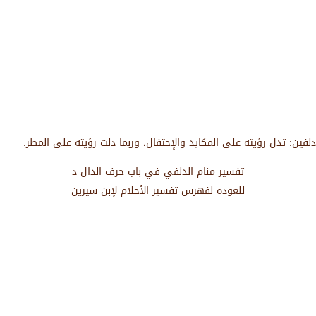
دلفين: تدل رؤيته على المكايد والإحتفال، وربما دلت رؤيته على المطر.
تفسير منام الدلفي في باب حرف الدال د
للعوده لفهرس تفسير الأحلام لإبن سيرين