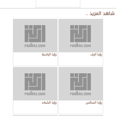
شاهد المزيد ..
رؤيا الرف
رؤيا الزلابية
رؤيا السائس
رؤيا الشهد