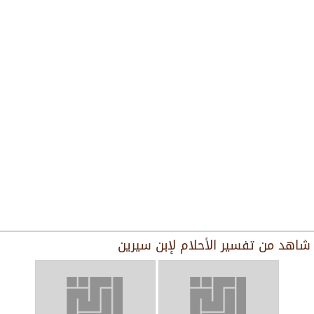
شاهد من
تفسير الأحلام لإبن سيرين