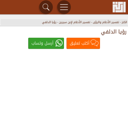
الكنز
-
تفسير الأحلام والرؤى
-
تفسير الأحلام لإبن سيرين
-
رؤيا الدلفي
رؤيا الدلفي
أكتب تعليق
أرسل وتساب