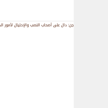
جن: دال على أصحاب النصب والإحتيال لأمور الدن