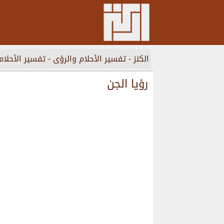
الكنز
-
تفسير الأحلام والرؤى
-
تفسير الأحلام
رؤيا الجن