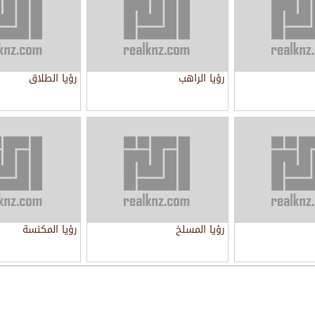
رؤيا الراهب
رؤيا الطلاق
رؤيا المسلخ
رؤيا المكنسة