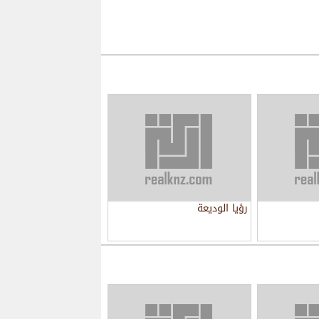
رؤيا الوديعة