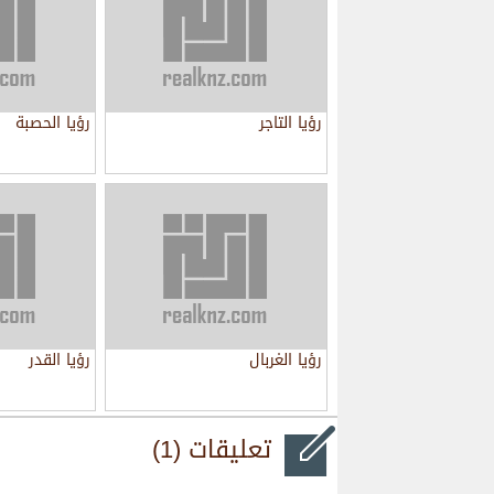
رؤيا التاجر
رؤيا الحصبة
رؤيا الغربال
رؤيا القدر
تعليقات (1)