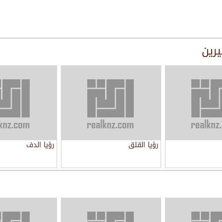
يرين
رؤيا القلق
رؤيا الدف