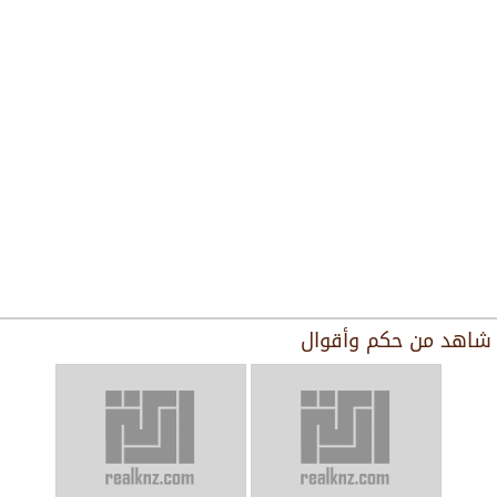
شاهد من
حكم وأقوال