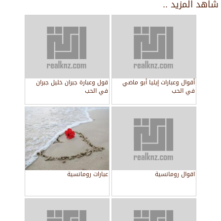
شاهد المزيد ..
أقوال وعبارات إيليا أبو ماضي
قول وعبارة جبران خليل جبران
في الحب
في الحب
اقوال رومانسية
عبارات رومانسية