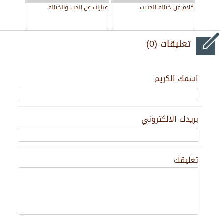
كلام عن خيانة الحبيب
عبارات عن الحب والخيانة
تعليقات (0)
اسمك الكريم
بريدك الالكتروني
تعليقك