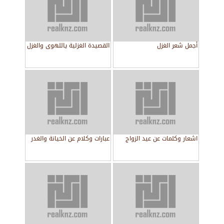
أجمل شعر الغزل
القصيدة الغزلية ياللهوى والغزل
اشعار وكلمات عن عيد الزواج
عبارات وكلام عن الخيانة والغدر