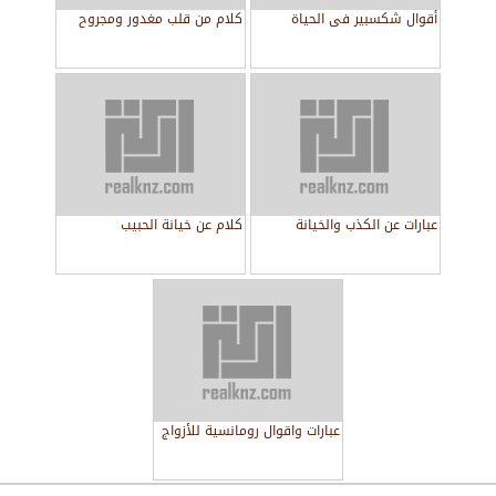
أقوال شكسبير فى الحياة
كلام من قلب مغدور ومجروح
عبارات عن الكذب والخيانة
كلام عن خيانة الحبيب
عبارات واقوال رومانسية للأزواج