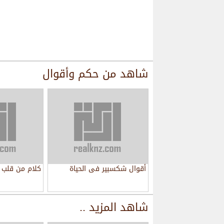
شاهد من
حكم وأقوال
أقوال شكسبير فى الحياة
كلام من قلب 
شاهد المزيد ..