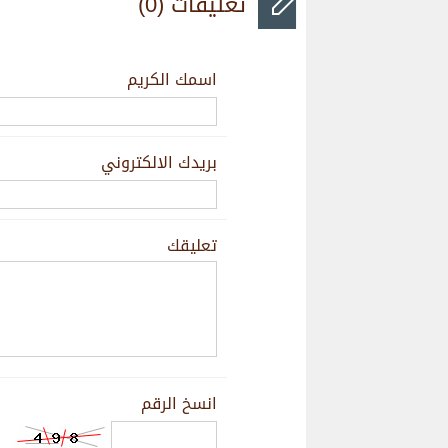
تعليقات (0)
اسمك الكريم
بريدك الالكتروني
تعليقك
انسخ الرقم