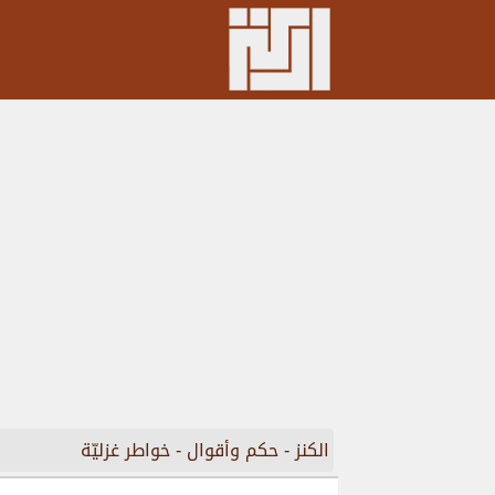
الكنز
-
حكم وأقوال
-
خواطر غزليّة