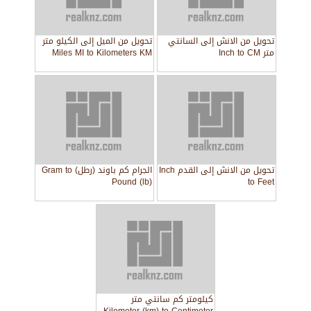
تحويل من الانش إلى السانتي
تحويل من الميل إلى الكيلو متر
متر Inch to CM
Miles MI to Kilometers KM
تحويل من الانش إلى القدم Inch
الجرام كم باوند (رطل) Gram to
Pound (lb)
to Feet
كيلومتر كم سانتي متر