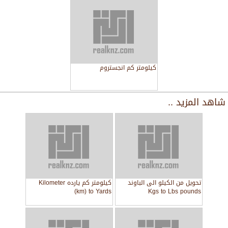
كيلومتر كم انجستروم
شاهد المزيد ..
تحويل من الكيلو الى الباوند
كيلومتر كم يارده Kilometer
(km) to Yards
Kgs to Lbs pounds