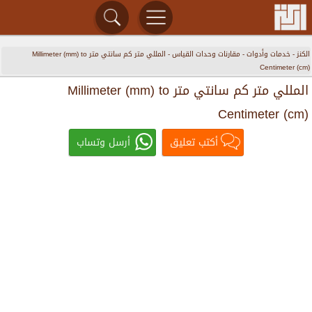
الكنز
-
خدمات وأدوات
-
مقارنات وحدات القياس
-
المللي متر كم سانتي متر Millimeter (mm) to
Centimeter (cm)
المللي متر كم سانتي متر Millimeter (mm) to
Centimeter (cm)
أكتب تعليق
أرسل وتساب