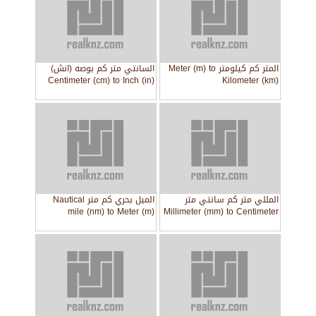
المتر كم كيلومتر Meter (m) to
السانتي متر كم بوصه (انش)
Centimeter (cm) to Inch (in)
Kilometer (km)
المللي متر كم سانتي متر
الميل بحري كم متر Nautical
mile (nm) to Meter (m)
Millimeter (mm) to Centimeter
(cm)