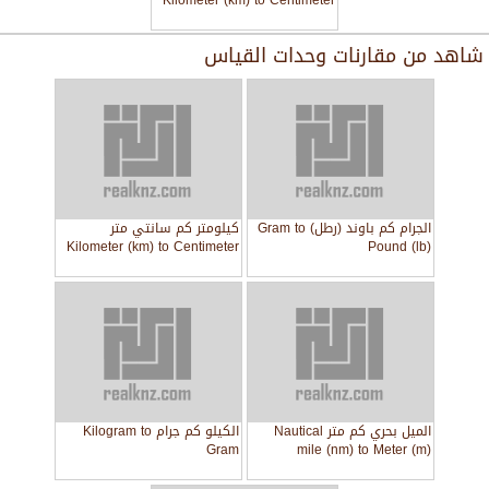
Kilometer (km) to Centimeter
(cm)
شاهد من
مقارنات وحدات القياس
الجرام كم باوند (رطل) Gram to
كيلومتر كم سانتي متر
Kilometer (km) to Centimeter
Pound (lb)
(cm)
الميل بحري كم متر Nautical
الكيلو كم جرام Kilogram to
Gram
mile (nm) to Meter (m)