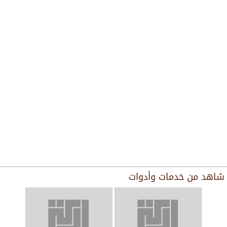
شاهد من
خدمات وأدوات