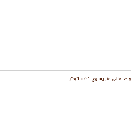
واحد مللى متر يساوي 0.1 سنتيمتر