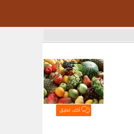
أكتب تعليق