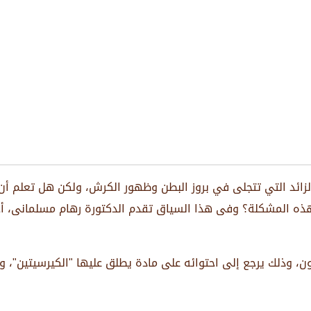
الزائد التي تتجلى في بروز البطن وظهور الكرش، ولكن هل تعلم
ه المشكلة؟ وفى هذا السياق تقدم الدكتورة رهام مسلمانى، أخص
ون، وذلك يرجع إلى احتوائه على مادة يطلق عليها "الكيرسيتين"،