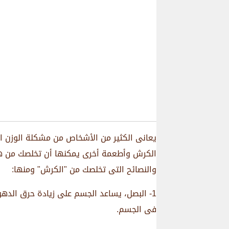
يعانى الكثير من الأشخاص من مشكلة الوزن 
الكرش وأطعمة أخرى يمكنها أن تخلصك من هذ
والنصائح التى تخلصك من "الكرش" ومنها:
1- البصل، يساعد الجسم على زيادة حرق الده
فى الجسم.