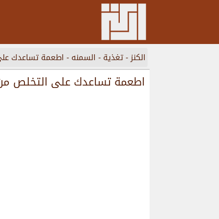
الكنز
-
تغذية
-
السمنه
-
اطعمة تساعدك على 
اطعمة تساعدك على التخلص من ا