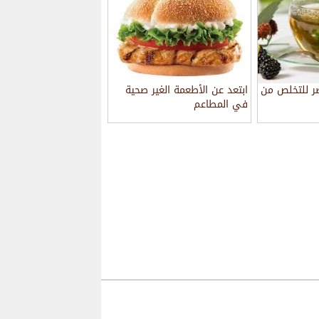
ر للتخلص من
ابتعد عن الأطعمة الغير صحية
في المطاعم