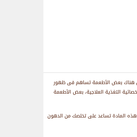
 أن هناك بعض الأطعمة تساهم فى ظهور
ائية التغذية العلاجية، بعض الأطعمة
 وهذه المادة تساعد على تخلصك من الدهون