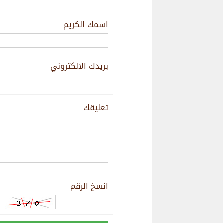
اسمك الكريم
بريدك الالكتروني
تعليقك
انسخ الرقم