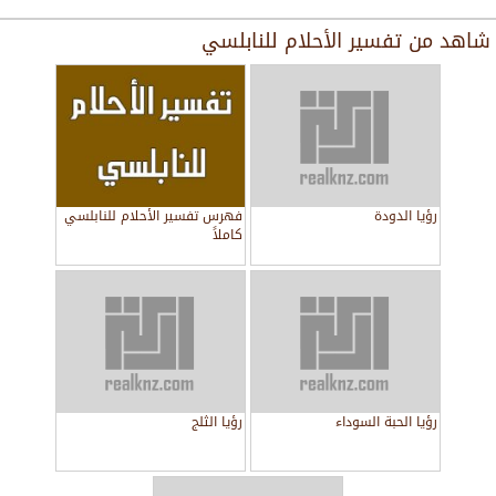
شاهد من
تفسير الأحلام للنابلسي
رؤيا الدودة
فهرس تفسير الأحلام للنابلسي
كاملاً
رؤيا الحبة السوداء
رؤيا الثلج