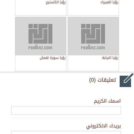
رؤيا الغبيراء
رؤيا الكستيج
رؤيا النيابة
رؤيا سورة لقمان
تعليقات (0)
اسمك الكريم
بريدك الالكتروني