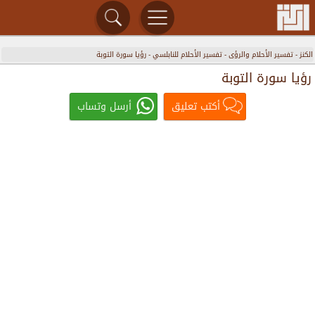
الكنز
-
تفسير الأحلام والرؤى
-
تفسير الأحلام للنابلسي
-
رؤيا سورة التوبة
رؤيا سورة التوبة
أكتب تعليق
أرسل وتساب