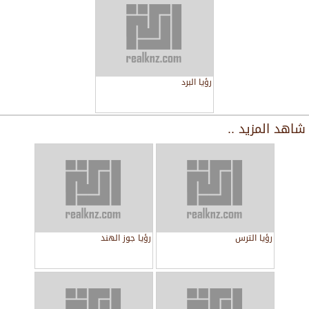
رؤيا البرد
شاهد المزيد ..
رؤيا الترس
رؤيا جوز الهند