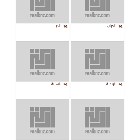
رؤيا الخراب
رؤيا الدير
رؤيا الزبدية
رؤيا السلبة