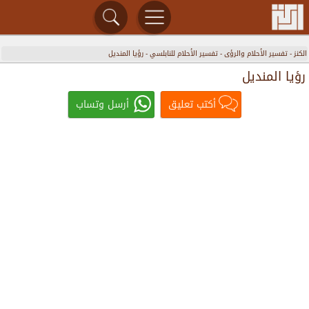
الكنز
-
تفسير الأحلام والرؤى
-
تفسير الأحلام للنابلسي
-
رؤيا المنديل
رؤيا المنديل
أكتب تعليق
أرسل وتساب