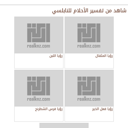
شاهد من
تفسير الأحلام للنابلسي
رؤيا المثقال
رؤيا اللبن
رؤيا فعل الخير
رؤيا فرس الشطرنج