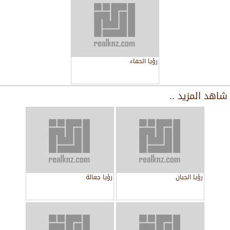
رؤيا الحفاء
شاهد المزيد ..
رؤيا الجبان
رؤيا جعالة