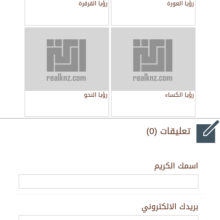
رؤيا العورة
رؤيا القرقرة
رؤيا الكساء
رؤيا النحو
تعليقات (0)
اسمك الكريم
بريدك الالكتروني