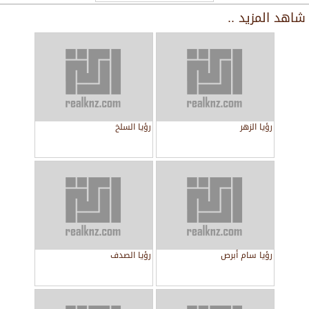
شاهد المزيد ..
رؤيا الزهر
رؤيا السلخ
رؤيا سام أبرص
رؤيا الصدف