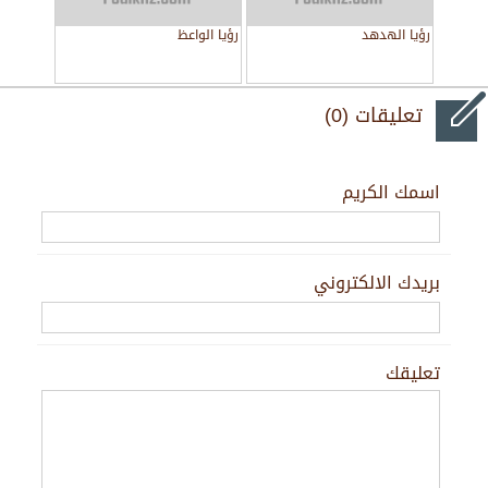
رؤيا الهدهد
رؤيا الواعظ
تعليقات (0)
اسمك الكريم
بريدك الالكتروني
تعليقك