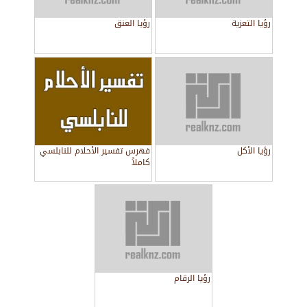
رؤيا التعزية
رؤيا العنق
رؤيا الأكل
فهرس تفسير الأحلام للنابلسي
كاملاً
رؤيا الرقام