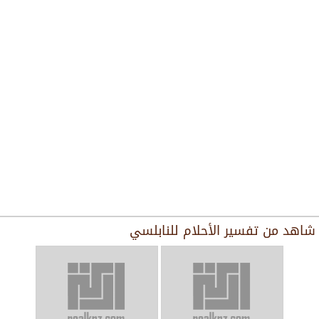
شاهد من
تفسير الأحلام للنابلسي