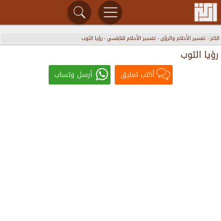
الكنز
-
تفسير الأحلام والرؤى
-
تفسير الأحلام للنابلسي
-
رؤيا الثوب
رؤيا الثوب
أكتب تعليق
أرسل وتساب