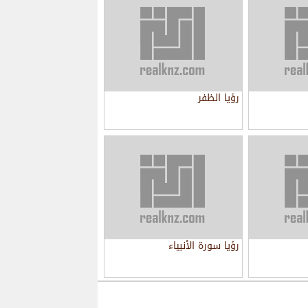
رؤيا الظفر
رؤيا سورة الأنبياء