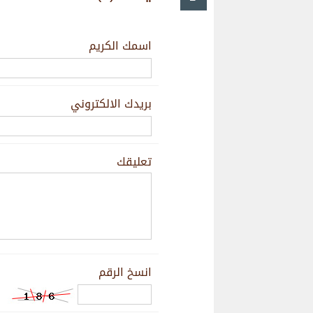
اسمك الكريم
بريدك الالكتروني
تعليقك
انسخ الرقم