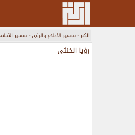
الكنز
-
تفسير الأحلام والرؤى
-
تفسير الأحلام
رؤيا الخنثى