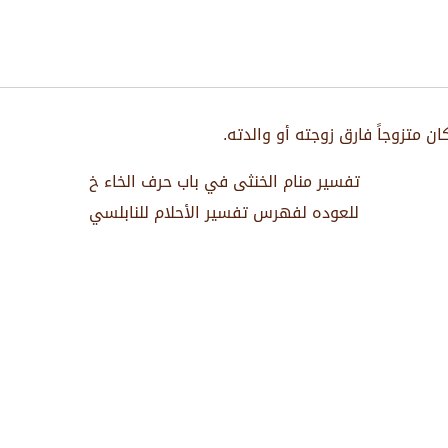
 متزوجاً فارق زوجته أو والدته.
تفسير منام الخنثى في باب حرف الخاء خ
للعوده لفهرس تفسير الأحلام للنابلسي