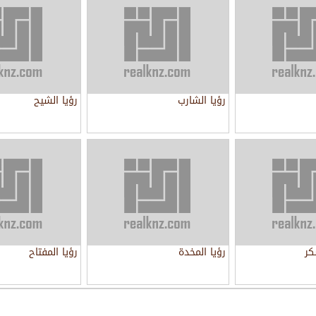
رؤيا الشارب
رؤيا الشيح
كر
رؤيا المخدة
رؤيا المفتاح