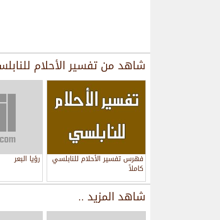
شاهد من
تفسير الأحلام للنابل
فهرس تفسير الأحلام للنابلسي
رؤيا البعر
كاملاً
شاهد المزيد ..