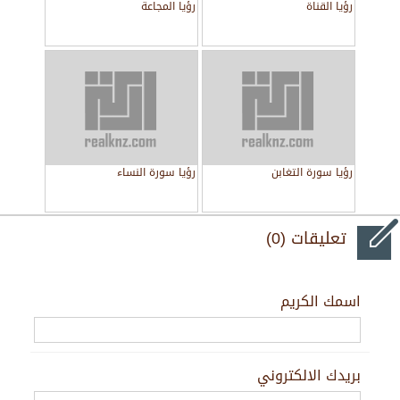
رؤيا القناة
رؤيا المجاعة
رؤيا سورة التغابن
رؤيا سورة النساء
تعليقات (0)
اسمك الكريم
بريدك الالكتروني