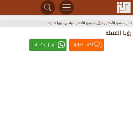
الكنز
-
تفسير الأحلام والرؤى
-
تفسير الأحلام للنابلسي
-
رؤيا الفتيلة
رؤيا الفتيلة
أكتب تعليق
أرسل وتساب