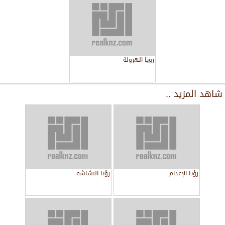
رؤيا الهرولة
شاهد المزيد ..
رؤيا الإعدام
رؤيا البشاشة