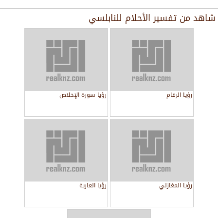
شاهد من
تفسير الأحلام للنابلسي
رؤيا الرقام
رؤيا سورة الإخلاص
رؤيا المغازلي
رؤيا العارية