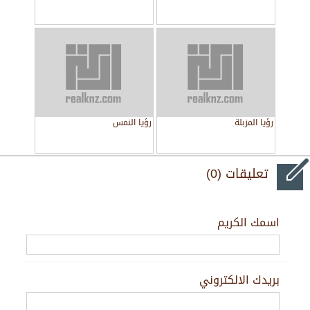
رؤيا المزبلة
رؤيا النمس
تعليقات (0)
اسمك الكريم
بريدك الالكتروني