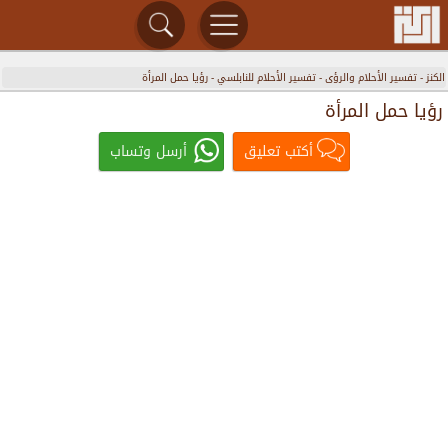
الكنز
-
تفسير الأحلام والرؤى
-
تفسير الأحلام للنابلسي
-
رؤيا حمل المرأة
رؤيا حمل المرأة
أكتب تعليق
أرسل وتساب