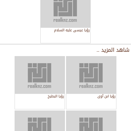
رؤيا عيسى عليه السلام
شاهد المزيد ..
رؤيا ابن آوى
رؤيا البطيخ