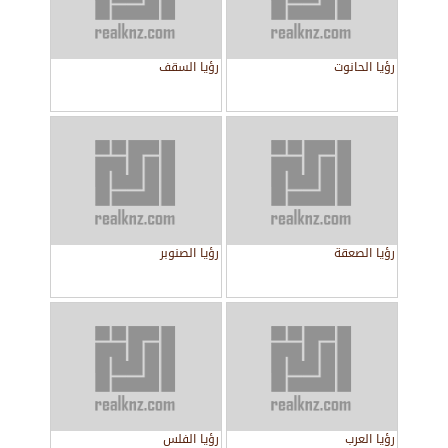
رؤيا الحانوت
رؤيا السقف
رؤيا الصعقة
رؤيا الصنوبر
رؤيا العرب
رؤيا الفلس