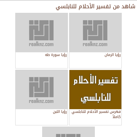
شاهد من
تفسير الأحلام للنابلسي
رؤيا الرمان
رؤيا سورة طه
فهرس تفسير الأحلام للنابلسي
رؤيا اللبن
كاملاً