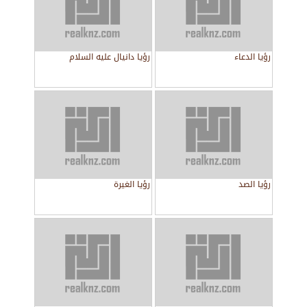
رؤيا الدعاء
رؤيا دانيال عليه السلام
رؤيا الصد
رؤيا الغيرة