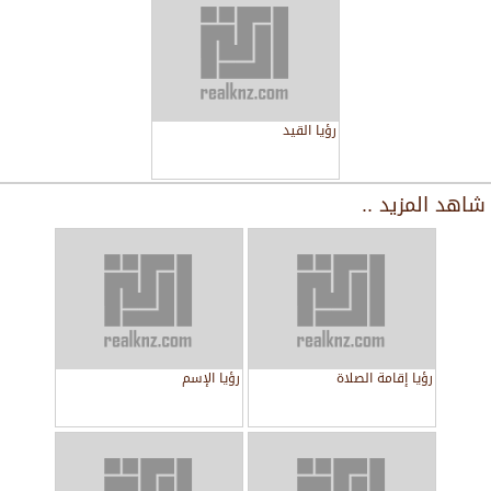
رؤيا القيد
شاهد المزيد ..
رؤيا إقامة الصلاة
رؤيا الإسم