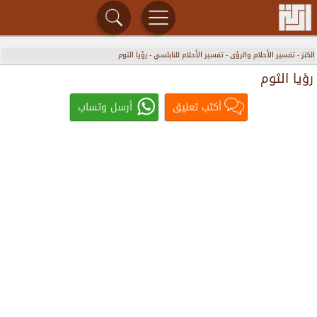
الكنز
-
تفسير الأحلام والرؤى
-
تفسير الأحلام للنابلسي
-
رؤيا الثوم
رؤيا الثوم
أكتب تعليق
أرسل وتساب