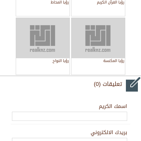
رؤيا القرآن الكريم
رؤيا المخاط
رؤيا المكنسة
رؤيا النواح
تعليقات (0)
اسمك الكريم
بريدك الالكتروني