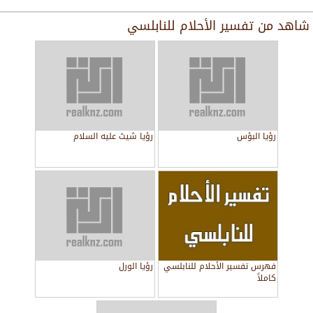
شاهد من
تفسير الأحلام للنابلسي
رؤيا البؤس
رؤيا شيث عليه السلام
فهرس تفسير الأحلام للنابلسي
رؤيا الورل
كاملاً