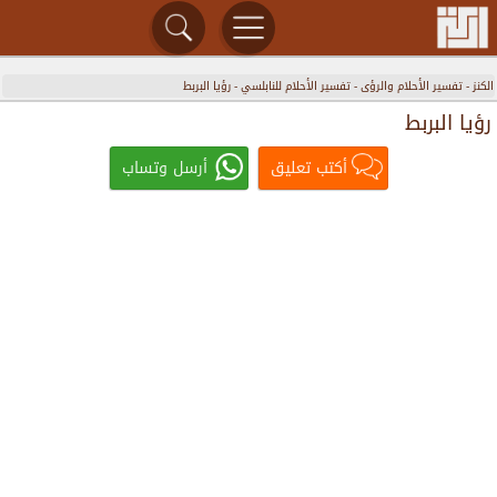
الكنز
-
تفسير الأحلام والرؤى
-
تفسير الأحلام للنابلسي
-
رؤيا البربط
رؤيا البربط
أكتب تعليق
أرسل وتساب