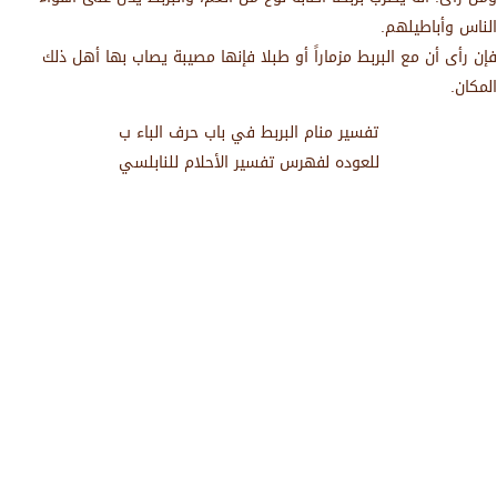
الناس وأباطيلهم.
فإن رأى أن مع البربط مزماراً أو طبلا فإنها مصيبة يصاب بها أهل ذلك
المكان.
تفسير منام البربط في باب حرف الباء ب
للعوده لفهرس تفسير الأحلام للنابلسي