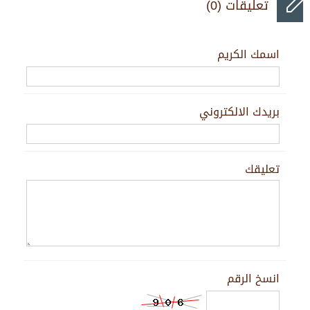
تعليقات (0)
اسمك الكريم
بريدك الالكتروني
تعليقك
انسخ الرقم