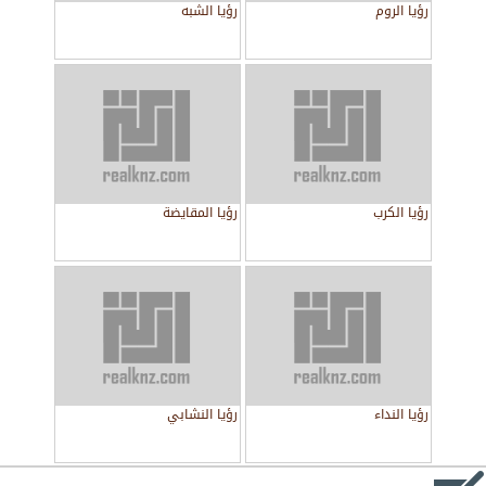
رؤيا الروم
رؤيا الشبه
رؤيا الكرب
رؤيا المقايضة
رؤيا النداء
رؤيا النشابي