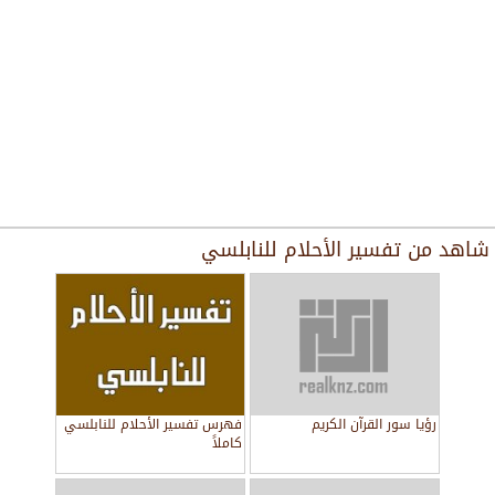
شاهد من
تفسير الأحلام للنابلسي
رؤيا سور القرآن الكريم
فهرس تفسير الأحلام للنابلسي
كاملاً