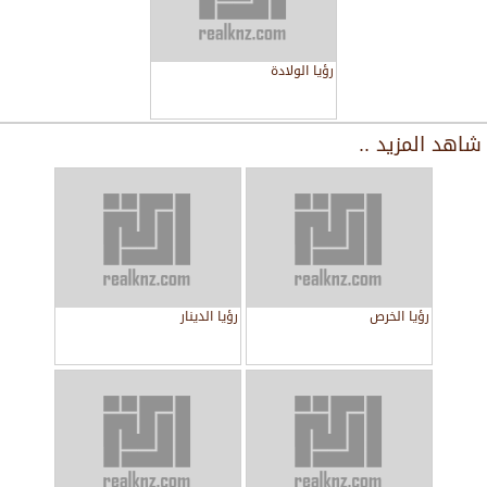
رؤيا الولادة
شاهد المزيد ..
رؤيا الخرص
رؤيا الدينار