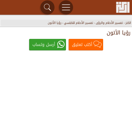
الكنز
-
تفسير الأحلام والرؤى
-
تفسير الأحلام للنابلسي
-
رؤيا الأتون
رؤيا الأتون
أكتب تعليق
أرسل وتساب