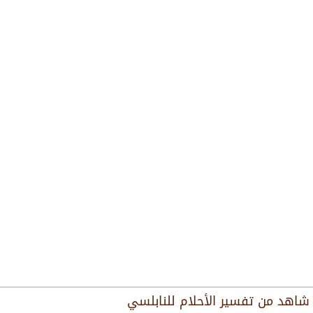
شاهد من
تفسير الأحلام للنابلسي