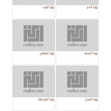
رؤيا الذم
رؤيا الرف
رؤيا الصحة
رؤيا الطعان
رؤيا العدل
رؤيا المزدلفة