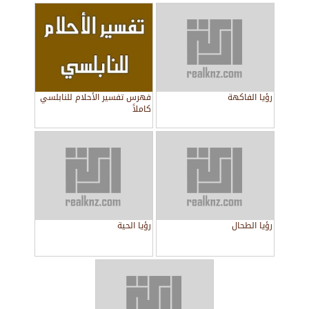
رؤيا الفاكهة
فهرس تفسير الأحلام للنابلسي
كاملاً
رؤيا الطحال
رؤيا الحية