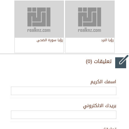
رؤيا النرد
رؤيا سورة الضحى
تعليقات (0)
اسمك الكريم
بريدك الالكتروني