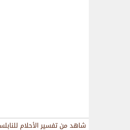
شاهد من
تفسير الأحلام للنابل