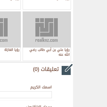
رؤيا علي بن أبي طالب رضي
رؤيا الغازلة
الله عنه
تعليقات (0)
اسمك الكريم
بريدك الالكتروني