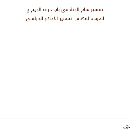
تفسير منام الجنة في باب حرف الجيم ج
للعوده لفهرس تفسير الأحلام للنابلسي
سي