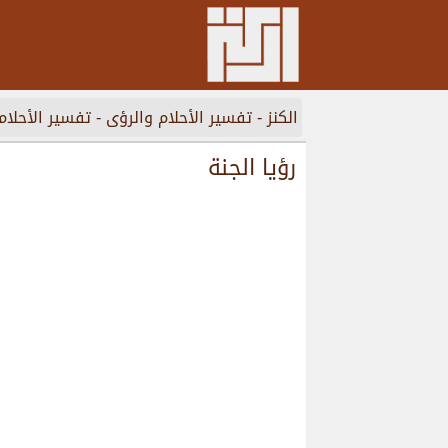
الكنز
-
تفسير الأحلام والرؤى
-
تفسير الأحلام
رؤيا الجنة