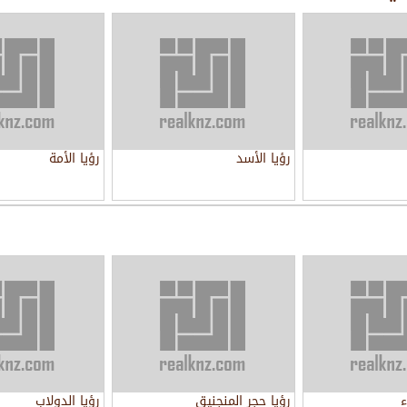
رؤيا الأسد
رؤيا الأمة
ء
رؤيا حجر المنجنيق
رؤيا الدولاب