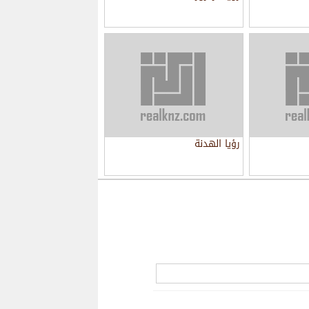
رؤيا الهدنة