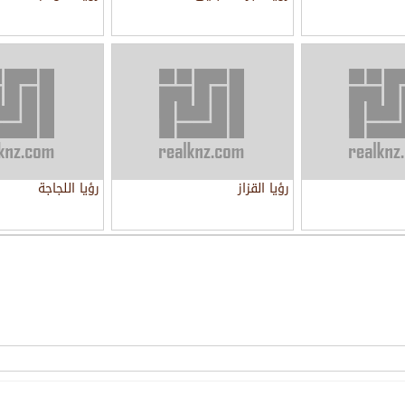
رؤيا القزاز
رؤيا اللجاجة