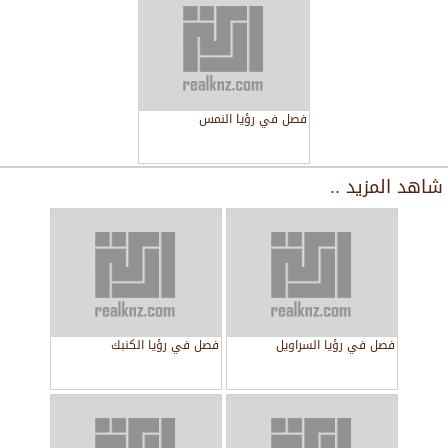
فصل في رؤيا النمس
شاهد المزيد ..
فصل في رؤيا السراويل
فصل في رؤيا الكنبك