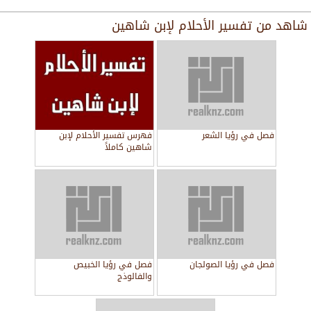
شاهد من
تفسير الأحلام لإبن شاهين
فصل في رؤيا الشعر
فهرس تفسير الأحلام لإبن
شاهين كاملاً
فصل في رؤيا الصولجان
فصل في رؤيا الخبيص
والفالوذج