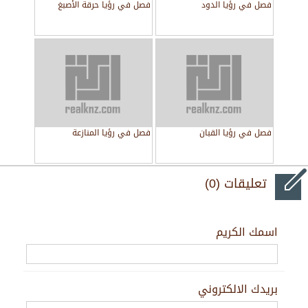
فصل في رؤيا الدود
فصل في رؤيا حرقة الأصبغ
فصل في رؤيا القبان
فصل في رؤيا المنازعة
تعليقات (0)
اسمك الكريم
بريدك الالكتروني