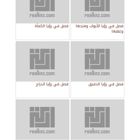
فصل في رؤيا الأبواب وفتحها
فصل في رؤيا الكمأة
وغلقها
فصل في رؤيا الدقيق
فصل في رؤيا الدراج