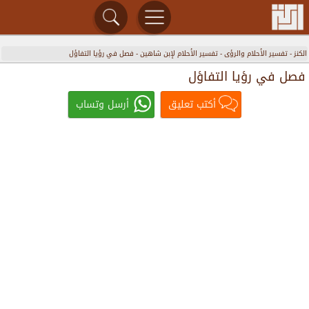
الكنز
-
تفسير الأحلام والرؤى
-
تفسير الأحلام لإبن شاهين
-
فصل في رؤيا التفاؤل
فصل في رؤيا التفاؤل
أكتب تعليق
أرسل وتساب