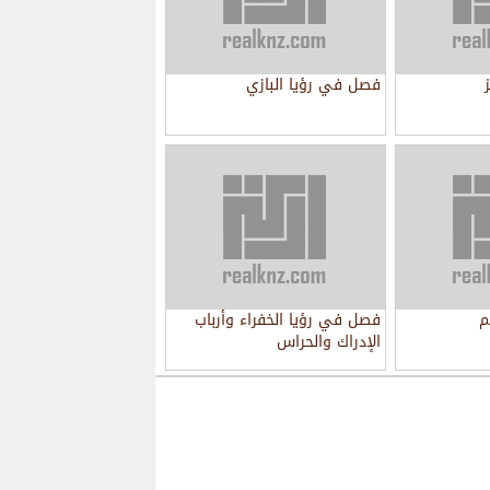
فصل في رؤيا البازي
م
فصل في رؤيا الخفراء وأرباب
الإدراك والحراس