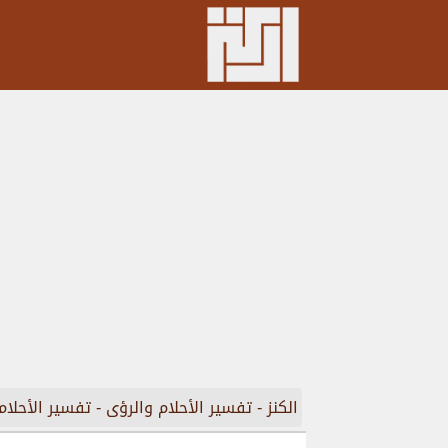
الكنز
-
تفسير الأحلام والرؤى
-
تفسير الأحلام