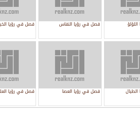
للؤلؤ
فصل في رؤيا النفاس
فصل في رؤيا الخبز
الطبال
فصل في رؤيا العصا
فصل في رؤيا العل