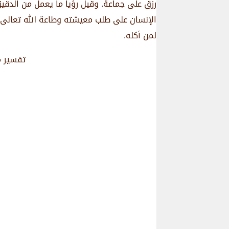
رزق على جماعة. وقيل رؤيا ما يعمل من الدقيق
الإنسان على طلب معيشته وطاعة الله تعالى، و
لمن أكله.
تفسير م