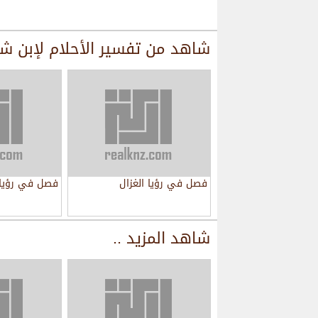
شاهد من
تفسير الأحلام لإبن ش
فصل في رؤيا الغزال
فصل في رؤيا 
شاهد المزيد ..