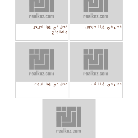
فصل في رؤيا الطرخون
فصل في رؤيا الخبيص
والفالوذج
فصل في رؤيا الثناء
فصل في رؤيا البيوت