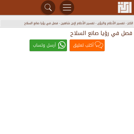
الكنز
-
تفسير الأحلام والرؤى
-
تفسير الأحلام لإبن شاهين
-
فصل في رؤيا صانع السلاح
فصل في رؤيا صانع السلاح
أكتب تعليق
أرسل وتساب