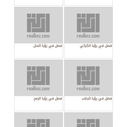
فصل في رؤيا الكركي
فصل في رؤيا النحل
فصل في رؤيا الجلاب
فصل في رؤيا الرمح