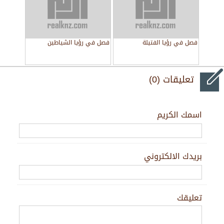
فصل في رؤيا الفتيلة
فصل في رؤيا الشياطين
تعليقات (0)
اسمك الكريم
بريدك الالكتروني
تعليقك