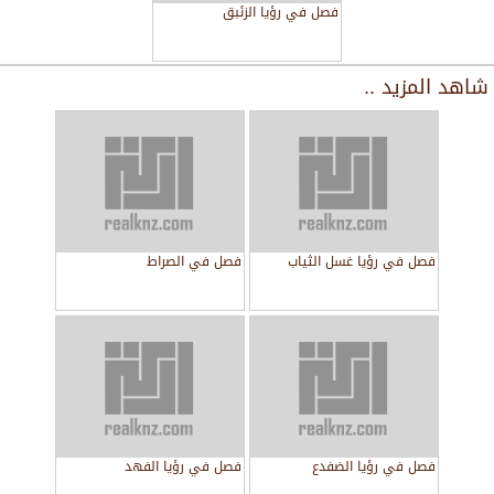
فصل في رؤيا الزئبق
شاهد المزيد ..
فصل في رؤيا غسل الثياب
فصل في الصراط
فصل في رؤيا الضفدع
فصل في رؤيا الفهد