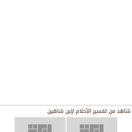
شاهد من
تفسير الأحلام لإبن شاهين