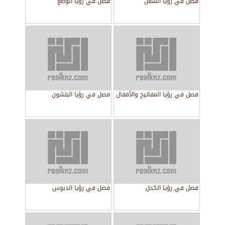
فصل في رؤيا الشغل
فصل في رؤيا الوضع
فصل في رؤيا المفاتيح والأقفال
فصل في رؤيا البلشون
فصل في رؤيا الكحل
فصل في رؤيا الدبوس