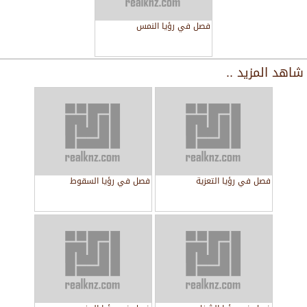
فصل في رؤيا النمس
شاهد المزيد ..
فصل في رؤيا التعزية
فصل في رؤيا السقوط