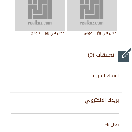
فصل في رؤيا القوس
فصل في رؤيا الهودج
تعليقات (0)
اسمك الكريم
بريدك الالكتروني
تعليقك