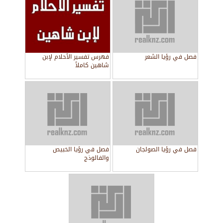
فصل في رؤيا الشعر
فهرس تفسير الأحلام لإبن
شاهين كاملاً
فصل في رؤيا الصولجان
فصل في رؤيا الخبيص
والفالوذج