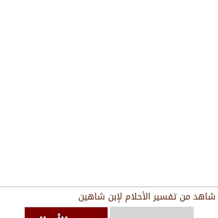
شاهد من
تفسير الأحلام لإبن شاهين